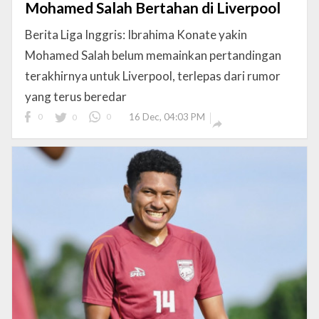
Mohamed Salah Bertahan di Liverpool
Berita Liga Inggris: Ibrahima Konate yakin
Mohamed Salah belum memainkan pertandingan
terakhirnya untuk Liverpool, terlepas dari rumor
yang terus beredar
0
0
0
16 Dec, 04:03 PM
