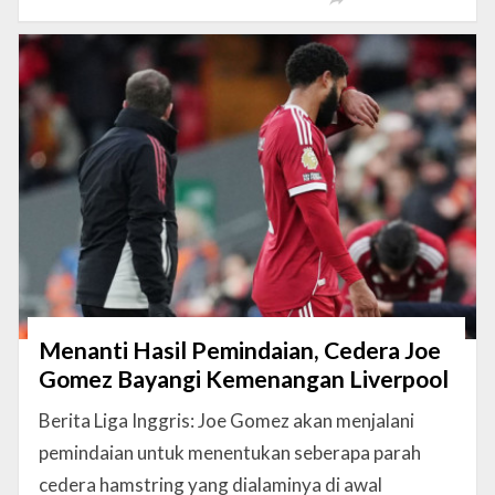
Menanti Hasil Pemindaian, Cedera Joe
Gomez Bayangi Kemenangan Liverpool
Berita Liga Inggris: Joe Gomez akan menjalani
pemindaian untuk menentukan seberapa parah
cedera hamstring yang dialaminya di awal