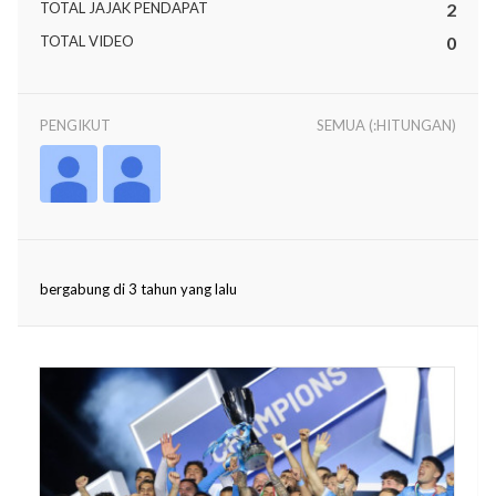
TOTAL JAJAK PENDAPAT
2
TOTAL VIDEO
0
PENGIKUT
SEMUA (:HITUNGAN)
bergabung di 3 tahun yang lalu