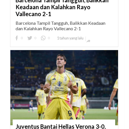
Barcelona Tampil Tangguh, Balikkan
Keadaan dan Kalahkan Rayo
Vallecano 2-1
Barcelona Tampil Tangguh, Balikkan Keadaan
dan Kalahkan Rayo Vallecano 2-1
0
0
0
1 tahun yang lalu

Juventus Bantai Hellas Verona 3-0,