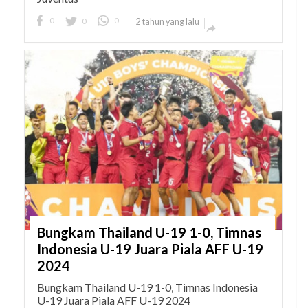
0
0
0
2 tahun yang lalu

Bungkam Thailand U-19 1-0, Timnas
Indonesia U-19 Juara Piala AFF U-19
2024
Bungkam Thailand U-19 1-0, Timnas Indonesia
U-19 Juara Piala AFF U-19 2024