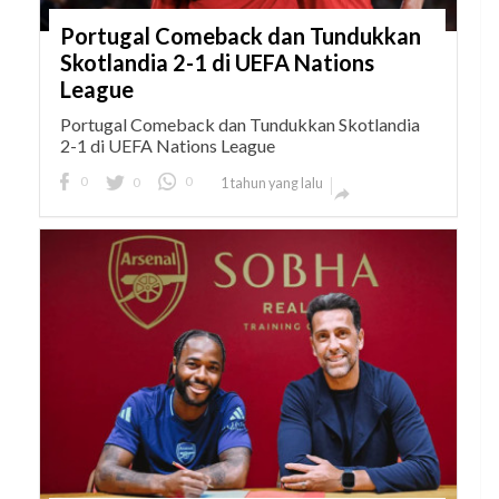
Portugal Comeback dan Tundukkan
Skotlandia 2-1 di UEFA Nations
League
Portugal Comeback dan Tundukkan Skotlandia
2-1 di UEFA Nations League
0
0
0
1 tahun yang lalu
