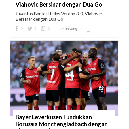
Vlahovic Bersinar dengan Dua Gol
Juventus Bantai Hellas Verona 3-0, Vlahovic
Bersinar dengan Dua Gol
0
0
0
1 tahun yang lalu

Bayer Leverkusen Tundukkan
Borussia Monchengladbach dengan