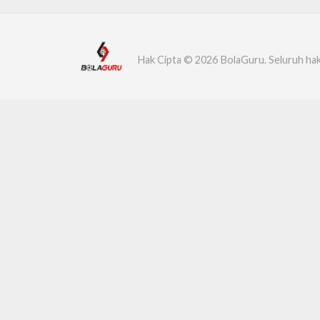
Hak Cipta © 2026 BolaGuru. Seluruh hak 