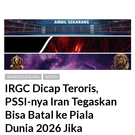
SEPAKBOLA DUNIA
BERITA
IRGC Dicap Teroris,
PSSI-nya Iran Tegaskan
Bisa Batal ke Piala
Dunia 2026 Jika