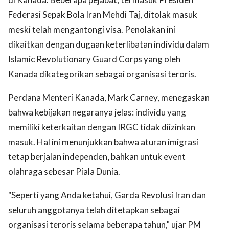
Federasi Sepak Bola Iran Mehdi Taj, ditolak masuk
meski telah mengantongi visa. Penolakan ini
dikaitkan dengan dugaan keterlibatan individu dalam
Islamic Revolutionary Guard Corps yang oleh
Kanada dikategorikan sebagai organisasi teroris.
Perdana Menteri Kanada, Mark Carney, menegaskan
bahwa kebijakan negaranya jelas: individu yang
memiliki keterkaitan dengan IRGC tidak diizinkan
masuk. Hal ini menunjukkan bahwa aturan imigrasi
tetap berjalan independen, bahkan untuk event
olahraga sebesar Piala Dunia.
"Seperti yang Anda ketahui, Garda Revolusi Iran dan
seluruh anggotanya telah ditetapkan sebagai
organisasi teroris selama beberapa tahun," ujar PM