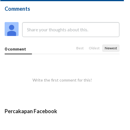
Comments
Best
Oldest
Newest
0 comment
Write the first comment for this!
Percakapan Facebook