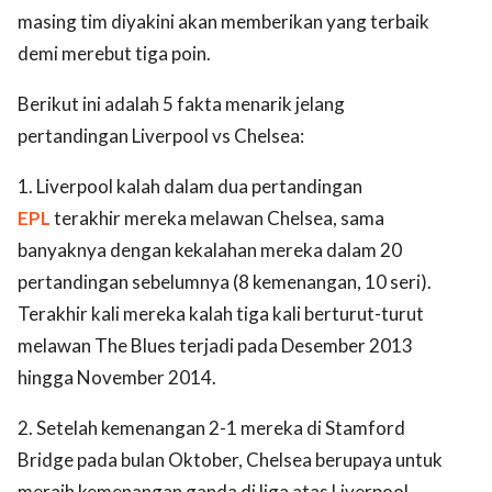
masing tim diyakini akan memberikan yang terbaik
demi merebut tiga poin.
Berikut ini adalah 5 fakta menarik jelang
pertandingan Liverpool vs Chelsea:
1. Liverpool kalah dalam dua pertandingan
EPL
terakhir mereka melawan Chelsea, sama
banyaknya dengan kekalahan mereka dalam 20
pertandingan sebelumnya (8 kemenangan, 10 seri).
Terakhir kali mereka kalah tiga kali berturut-turut
melawan The Blues terjadi pada Desember 2013
hingga November 2014.
2. Setelah kemenangan 2-1 mereka di Stamford
Bridge pada bulan Oktober, Chelsea berupaya untuk
meraih kemenangan ganda di liga atas Liverpool