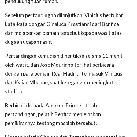
pendukung tuan rumah.
Sebelum pertandingan dilanjutkan, Vinicius bertukar
kata-kata dengan Ginaluca Prestianni dari Benfica
dan melaporkan pemain tersebut kepada wasit atas
dugaan ucapan rasis.
Pertandingan kemudian dihentikan selama 11 menit
oleh wasit, dan Jose Mourinho terlihat berbicara
dengan para pemain Real Madrid, termasuk Vinicius
dan Kylian Mbappe, saat ketegangan meningkat di
stadion.
Berbicara kepada Amazon Prime setelah
pertandingan, pelatih Benfica menjelaskan
pemikirannya tentang masalah tersebut.