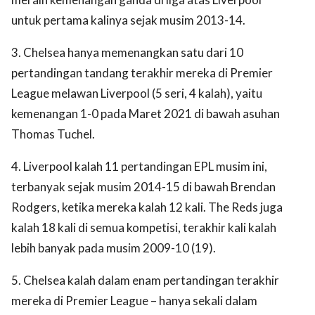
untuk pertama kalinya sejak musim 2013-14.
3. Chelsea hanya memenangkan satu dari 10
pertandingan tandang terakhir mereka di Premier
League melawan Liverpool (5 seri, 4 kalah), yaitu
kemenangan 1-0 pada Maret 2021 di bawah asuhan
Thomas Tuchel.
4. Liverpool kalah 11 pertandingan EPL musim ini,
terbanyak sejak musim 2014-15 di bawah Brendan
Rodgers, ketika mereka kalah 12 kali. The Reds juga
kalah 18 kali di semua kompetisi, terakhir kali kalah
lebih banyak pada musim 2009-10 (19).
5. Chelsea kalah dalam enam pertandingan terakhir
mereka di Premier League – hanya sekali dalam