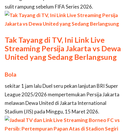
sulit rampung sebelum FIFA Series 2026.
Tak Tayang di TV, Ini Link Live
Streaming Persija Jakarta vs Dewa
United yang Sedang Berlangsung
Bola
sekitar 1 jam lalu Duel seru pekan lanjutan BRI Super
League 2025/2026 mempertemukan Persija Jakarta
melawan Dewa United di Jakarta International
Stadium (JIS) pada Minggu, 15 Maret 2026.