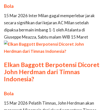
Bola
15 Mar 2026 Inter Milan gagal memperlebar jarak
secara signifikan dari kejaran AC Milan setelah
dipaksa bermain imbang 1-1 oleh Atalanta di
Giuseppe Meazza, Sabtu malam WIB 15 Maret
Elkan Baggott Berpotensi Dicoret
John Herdman dari Timnas
Indonesia?
Bola
15 Mar 2026 Pelatih Timnas, John Herdman akan