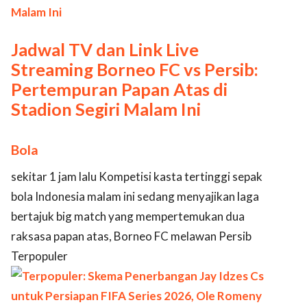
Jadwal TV dan Link Live
Streaming Borneo FC vs Persib:
Pertempuran Papan Atas di
Stadion Segiri Malam Ini
Bola
sekitar 1 jam lalu Kompetisi kasta tertinggi sepak
bola Indonesia malam ini sedang menyajikan laga
bertajuk big match yang mempertemukan dua
raksasa papan atas, Borneo FC melawan Persib
Terpopuler