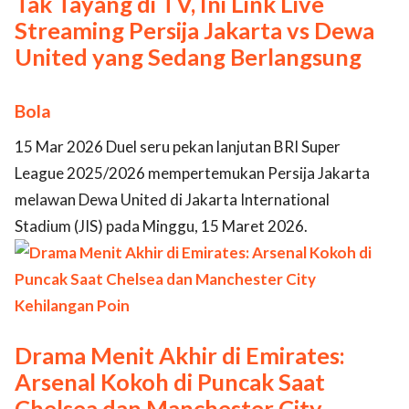
Tak Tayang di TV, Ini Link Live
Streaming Persija Jakarta vs Dewa
United yang Sedang Berlangsung
Bola
15 Mar 2026 Duel seru pekan lanjutan BRI Super
League 2025/2026 mempertemukan Persija Jakarta
melawan Dewa United di Jakarta International
Stadium (JIS) pada Minggu, 15 Maret 2026.
Drama Menit Akhir di Emirates:
Arsenal Kokoh di Puncak Saat
Chelsea dan Manchester City