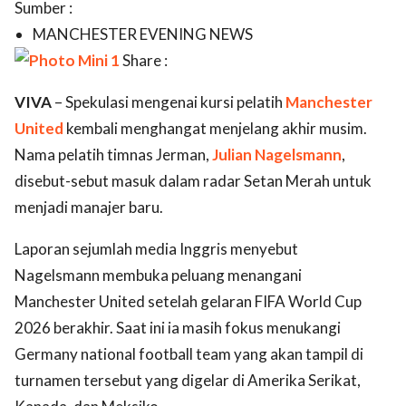
Sumber :
MANCHESTER EVENING NEWS
Share :
VIVA
– Spekulasi mengenai kursi pelatih
Manchester
United
kembali menghangat menjelang akhir musim.
Nama pelatih timnas Jerman,
Julian Nagelsmann
,
disebut-sebut masuk dalam radar Setan Merah untuk
menjadi manajer baru.
Laporan sejumlah media Inggris menyebut
Nagelsmann membuka peluang menangani
Manchester United setelah gelaran FIFA World Cup
2026 berakhir. Saat ini ia masih fokus menukangi
Germany national football team yang akan tampil di
turnamen tersebut yang digelar di Amerika Serikat,