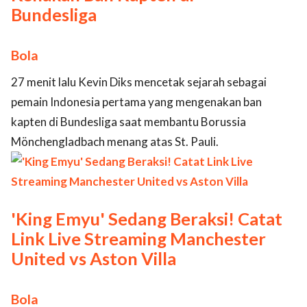
Bundesliga
Bola
27 menit lalu Kevin Diks mencetak sejarah sebagai
pemain Indonesia pertama yang mengenakan ban
kapten di Bundesliga saat membantu Borussia
Mönchengladbach menang atas St. Pauli.
'King Emyu' Sedang Beraksi! Catat
Link Live Streaming Manchester
United vs Aston Villa
Bola