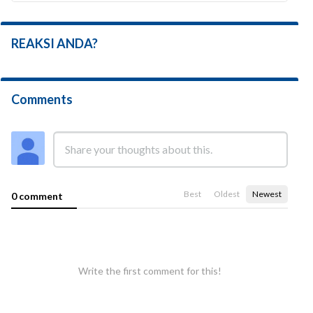
REAKSI ANDA?
Comments
Best
Oldest
Newest
0 comment
Write the first comment for this!