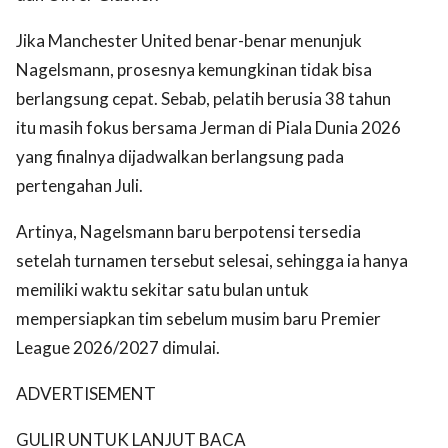
Jika Manchester United benar-benar menunjuk
Nagelsmann, prosesnya kemungkinan tidak bisa
berlangsung cepat. Sebab, pelatih berusia 38 tahun
itu masih fokus bersama Jerman di Piala Dunia 2026
yang finalnya dijadwalkan berlangsung pada
pertengahan Juli.
Artinya, Nagelsmann baru berpotensi tersedia
setelah turnamen tersebut selesai, sehingga ia hanya
memiliki waktu sekitar satu bulan untuk
mempersiapkan tim sebelum musim baru Premier
League 2026/2027 dimulai.
ADVERTISEMENT
GULIR UNTUK LANJUT BACA