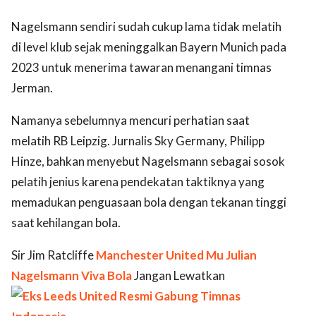
Nagelsmann sendiri sudah cukup lama tidak melatih
di level klub sejak meninggalkan Bayern Munich pada
2023 untuk menerima tawaran menangani timnas
Jerman.
Namanya sebelumnya mencuri perhatian saat
melatih RB Leipzig. Jurnalis Sky Germany, Philipp
Hinze, bahkan menyebut Nagelsmann sebagai sosok
pelatih jenius karena pendekatan taktiknya yang
memadukan penguasaan bola dengan tekanan tinggi
saat kehilangan bola.
Sir Jim Ratcliffe
Manchester United
Mu
Julian
Nagelsmann
Viva Bola
Jangan Lewatkan