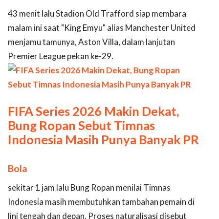
43 menit lalu Stadion Old Trafford siap membara
malam ini saat "King Emyu" alias Manchester United
menjamu tamunya, Aston Villa, dalam lanjutan
Premier League pekan ke-29.
FIFA Series 2026 Makin Dekat,
Bung Ropan Sebut Timnas
Indonesia Masih Punya Banyak PR
Bola
sekitar 1 jam lalu Bung Ropan menilai Timnas
Indonesia masih membutuhkan tambahan pemain di
lini tengah dan depan. Proses naturalisasi disebut