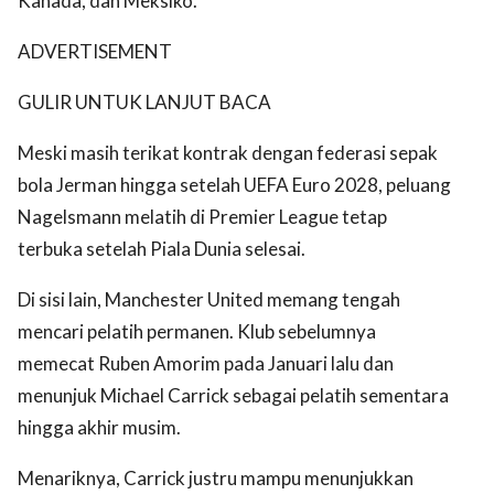
Kanada, dan Meksiko.
ADVERTISEMENT
GULIR UNTUK LANJUT BACA
Meski masih terikat kontrak dengan federasi sepak
bola Jerman hingga setelah UEFA Euro 2028, peluang
Nagelsmann melatih di Premier League tetap
terbuka setelah Piala Dunia selesai.
Di sisi lain, Manchester United memang tengah
mencari pelatih permanen. Klub sebelumnya
memecat Ruben Amorim pada Januari lalu dan
menunjuk Michael Carrick sebagai pelatih sementara
hingga akhir musim.
Menariknya, Carrick justru mampu menunjukkan