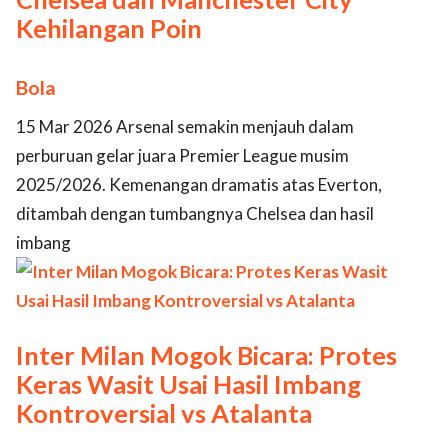
Kehilangan Poin
Bola
15 Mar 2026 Arsenal semakin menjauh dalam
perburuan gelar juara Premier League musim
2025/2026. Kemenangan dramatis atas Everton,
ditambah dengan tumbangnya Chelsea dan hasil
imbang
Inter Milan Mogok Bicara: Protes
Keras Wasit Usai Hasil Imbang
Kontroversial vs Atalanta