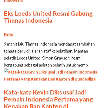
Eks Leeds United Resmi Gabung
Timnas Indonesia
Bola
9 menit lalu Timnas Indonesia mendapat tambahan
tenaga baru di jajaran staf kepelatihan. Mantan
pelatih Leeds United, Simon Grayson, resmi
bergabung sebagai asisten pelatih untuk memb
Kata-kata Kevin Diks usai Jadi
Pemain Indonesia Pertama yang
Kenakan Ban Kapten di