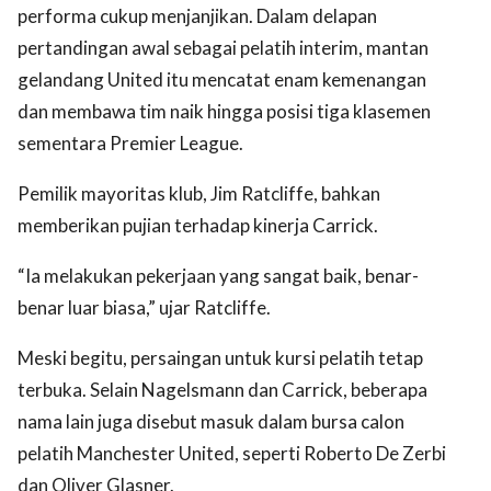
performa cukup menjanjikan. Dalam delapan
pertandingan awal sebagai pelatih interim, mantan
gelandang United itu mencatat enam kemenangan
dan membawa tim naik hingga posisi tiga klasemen
sementara Premier League.
Pemilik mayoritas klub, Jim Ratcliffe, bahkan
memberikan pujian terhadap kinerja Carrick.
“Ia melakukan pekerjaan yang sangat baik, benar-
benar luar biasa,” ujar Ratcliffe.
Meski begitu, persaingan untuk kursi pelatih tetap
terbuka. Selain Nagelsmann dan Carrick, beberapa
nama lain juga disebut masuk dalam bursa calon
pelatih Manchester United, seperti Roberto De Zerbi
dan Oliver Glasner.