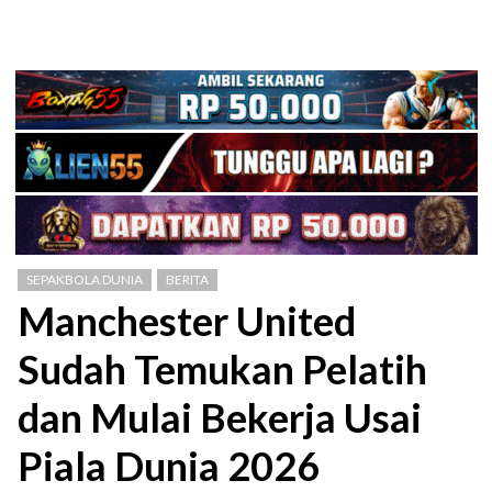
SEPAKBOLA DUNIA
BERITA
Manchester United
Sudah Temukan Pelatih
dan Mulai Bekerja Usai
Piala Dunia 2026