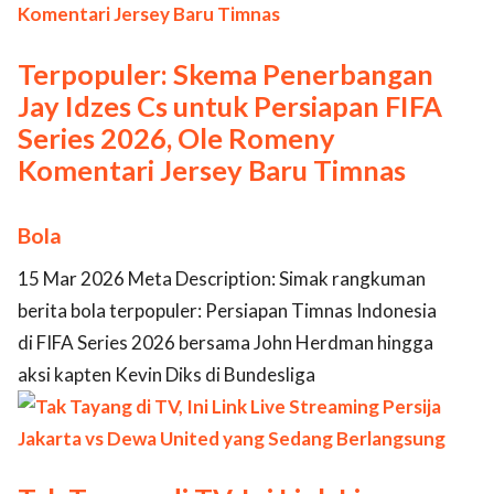
Terpopuler: Skema Penerbangan
Jay Idzes Cs untuk Persiapan FIFA
Series 2026, Ole Romeny
Komentari Jersey Baru Timnas
Bola
15 Mar 2026 Meta Description: Simak rangkuman
berita bola terpopuler: Persiapan Timnas Indonesia
di FIFA Series 2026 bersama John Herdman hingga
aksi kapten Kevin Diks di Bundesliga