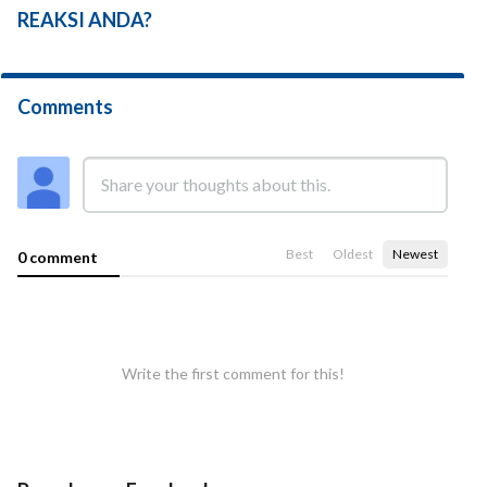
REAKSI ANDA?
Comments
Best
Oldest
Newest
0 comment
Write the first comment for this!