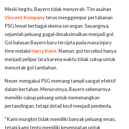
Meski begitu, Bayern tidak menyerah. Tim asuhan
Vincent Kompany
terus menggempur pertahanan
PSG lewat berbagai skema serangan. Sayangnya,
sejumlah peluang gagal dimaksimalkan menjadi gol.
Gol balasan Bayern baru tercipta pada masa injury
time melalui
Harry Kane
. Namun, gol tersebut hanya
menjadi pelipur lara karena waktu tidak cukup untuk
mencetak gol tambahan.
Neuer mengakui PSG memang tampil sangat efektif
dalam bertahan. Menurutnya, Bayern sebenarnya
memiliki cukup peluang untuk memenangkan
pertandingan, tetapi detail kecil menjadi pembeda.
“Kami mungkin tidak memiliki banyak peluang emas,
tetapi kami tentu memiliki kesempatan untuk