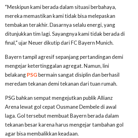
“Meskipun kami berada dalam situasi berbahaya,
mereka memastikan kami tidak bisa melepaskan
tembakan terakhir. Dasarnya selalu energi, yang
ditunjukkan tim lagi. Sayangnya kami tidak berada di
final,” ujar Neuer dikutip dari FC Bayern Munich.
Bayern tampil agresif sepanjang pertandingan demi
mengejar ketertinggalan agregat. Namun, lini
belakang
PSG
bermain sangat disiplin dan berhasil
meredam tekanan demi tekanan dari tuan rumah.
PSG bahkan sempat mengejutkan publik Allianz
Arena lewat gol cepat Ousmane Dembele di awal
laga. Gol tersebut membuat Bayern berada dalam
tekanan besar karena harus mengejar tambahan gol
agar bisa membalikkan keadaan.