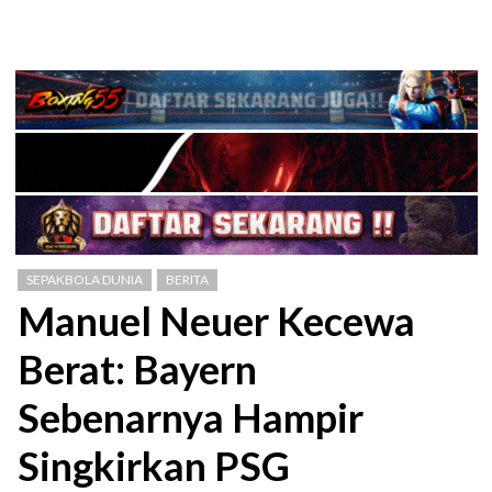
SEPAKBOLA DUNIA
BERITA
Manuel Neuer Kecewa
Berat: Bayern
Sebenarnya Hampir
Singkirkan PSG