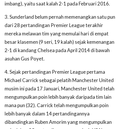
imbang), yaitu saat kalah 2-1 pada Februari 2016.
3. Sunderland belum pernah memenangkan satu pun
dari 28 pertandingan Premier League terakhir
mereka melawan tim yang memulai hari di empat
besar klasemen (9 seri, 19 kalah) sejak kemenangan
2-1 di kandang Chelsea pada April 2014 di bawah
asuhan Gus Poyet.
4. Sejak pertandingan Premier League pertama
Michael Carrick sebagai pelatih Manchester United
musim ini pada 17 Januari, Manchester United telah
mengumpulkan poin lebih banyak daripada tim lain
mana pun (32). Carrick telah mengumpulkan poin
lebih banyak dalam 14 pertandingannya
dibandingkan Ruben Amorim yang mengumpulkan