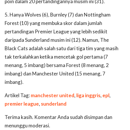
poin dalam 20 pertandingannya musim ini (31).
5. Hanya Wolves (6), Burnley (7) dan Nottingham
Forest (10) yang membuka skor dalam jumlah
pertandingan Premier League yang lebih sedikit
daripada Sunderland musim ini (12). Namun, The
Black Cats adalah salah satu dari tiga tim yang masih
tak terkalahkan ketika mencetak gol pertama (7
menang, 5 imbang) bersama Forest (8 menang, 2
imbang) dan Manchester United (15 menang, 7
imbang).
Artikel Tag:
manchester united
,
liga inggris
,
epl
,
premier league
,
sunderland
Terima kasih. Komentar Anda sudah disimpan dan
menunggu moderasi.