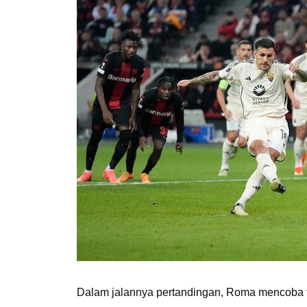
Dalam jalannya pertandingan, Roma mencoba ta