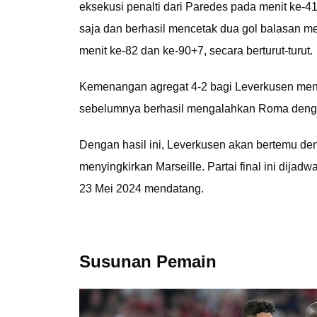
eksekusi penalti dari Paredes pada menit ke-4
saja dan berhasil mencetak dua gol balasan mel
menit ke-82 dan ke-90+7, secara berturut-turut.
Kemenangan agregat 4-2 bagi Leverkusen menj
sebelumnya berhasil mengalahkan Roma dengan
Dengan hasil ini, Leverkusen akan bertemu dengan
menyingkirkan Marseille. Partai final ini dijad
23 Mei 2024 mendatang.
Susunan Pemain