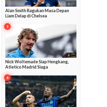

5
Alan Smith Ragukan Masa Depan
Liam Delap di Chelsea

4
Nick Woltemade Siap Hengkang,
Atletico Madrid Siaga

4