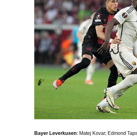
Bayer Leverkusen
: Matej Kovar; Edmond Taps