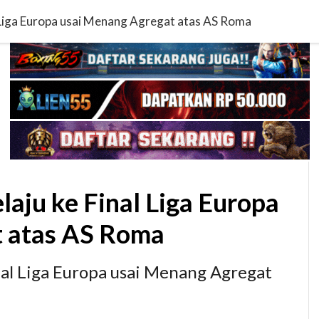
 Liga Europa usai Menang Agregat atas AS Roma
aju ke Final Liga Europa
t atas AS Roma
nal Liga Europa usai Menang Agregat