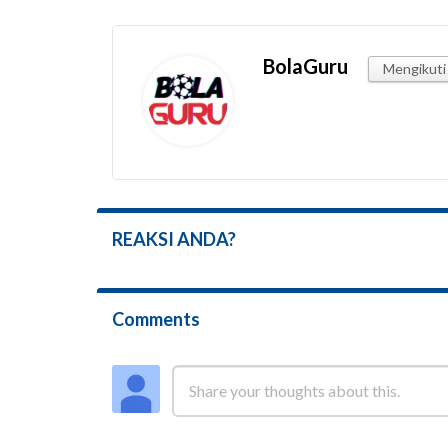
BolaGuru
Mengikuti
REAKSI ANDA?
Comments