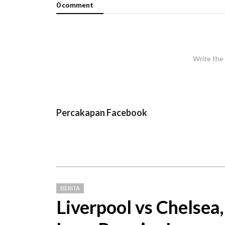
0 comment
Write the 
Percakapan Facebook
BERITA
Liverpool vs Chelsea