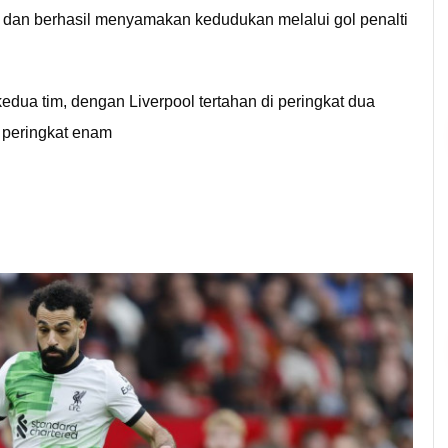
h dan berhasil menyamakan kedudukan melalui gol penalti
edua tim, dengan Liverpool tertahan di peringkat dua
 peringkat enam