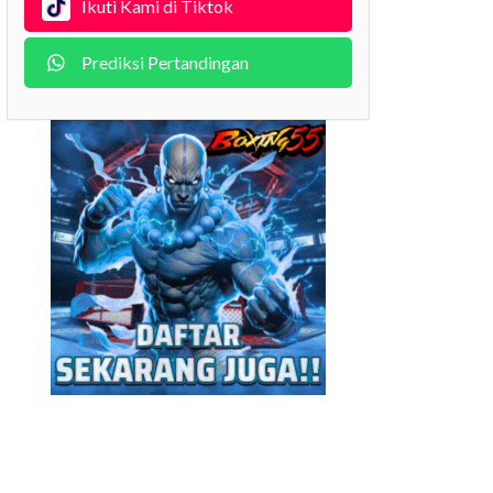
Ikuti Kami di Tiktok
Prediksi Pertandingan