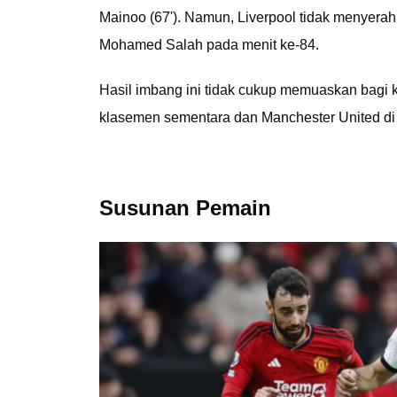
Mainoo (67'). Namun, Liverpool tidak menyera
Mohamed Salah pada menit ke-84.
Hasil imbang ini tidak cukup memuaskan bagi k
klasemen sementara dan Manchester United di
Susunan Pemain