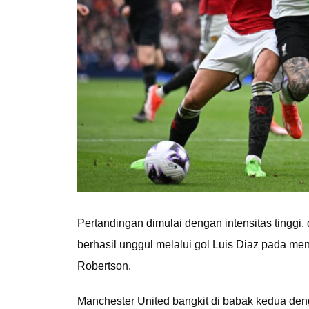
Pertandingan dimulai dengan intensitas tinggi
berhasil unggul melalui gol Luis Diaz pada me
Robertson.
Manchester United bangkit di babak kedua den