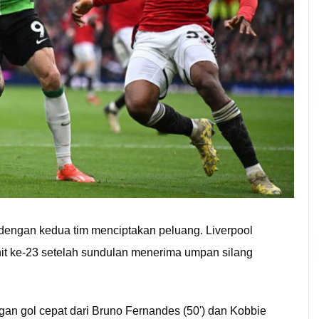
, dengan kedua tim menciptakan peluang. Liverpool
nit ke-23 setelah sundulan menerima umpan silang
gan gol cepat dari Bruno Fernandes (50') dan Kobbie