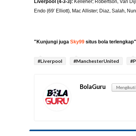
Liverpool (4-3-3):
Kelleher; Robertson, Van Dij
Endo (69' Elliott), Mac Allister; Diaz, Salah, N
"Kunjungi juga
Sky99
situs bola terlengkap"
#Liverpool
#ManchesterUnited
#P
BolaGuru
Mengikuti