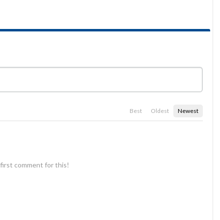
Best
Oldest
Newest
first comment for this!