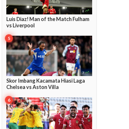

8
Luis Diaz! Man of the Match Fulham
vs Liverpool

7
Skor Imbang Kacamata Hiasi Laga
Chelsea vs Aston Villa