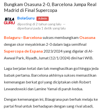
Bungkam Osasuna 2-0, Barcelona Jumpa Real
Madrid di Final Supercopa
BolaGuru
Admin
diposting di
2 tahun yang lalu
—
diperbarui pada
1 detik yang lalu
Bolaguru
-
Barcelona
sukses membungkam
Osasuna
dengan skor meyakinkan 2-0 dalam laga semifinal
Supercopa de Espana
2023/2024 yang digelar di Al-
Awwal Park, Riyadh, Jumat (12/1/2024) dini hari WIB.
Laga berjalan ketat dan tak menghasilkan gol hingga jeda
babak pertama. Barcelona akhirnya sukses memastikan
kemenangan berkat gol yang diciptakan oleh Robert
Lewandowski dan Lamine Yamal di paruh kedua.
Dengan kemenangan ini, Blaugrana pun berhak melaju ke
partai final untuk berhadapan dengan sang rival abadi,