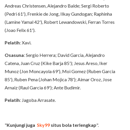
Andreas Christensen, Alejandro Balde; Sergi Roberto
(Pedri 61'), Frenkie de Jong, Ilkay Gundogan; Raphinha
(Lamine Yamal 42'), Robert Lewandowski, Ferran Torres
(Joao Felix 61').
Pelatih
: Xavi.
Osasuna
: Sergio Herrera; David Garcia, Alejandro
Catena, Juan Cruz (Kike Barja 85'); Jesus Areso, Iker
Munoz (Jon Moncayola 69'), Moi Gomez (Ruben Garcia
85'), Ruben Pena (Johan Mojica 78'); Aimar Oroz, Jose
Arnaiz (Raul Garcia 69'); Ante Budimir.
Pelatih
: Jagoba Arrasate.
"
Kunjungi juga
Sky99
situs bola terlengkap
".