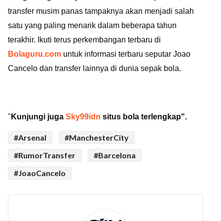
transfer musim panas tampaknya akan menjadi salah
satu yang paling menarik dalam beberapa tahun
terakhir. Ikuti terus perkembangan terbaru di
Bolaguru.com
untuk informasi terbaru seputar Joao
Cancelo dan transfer lainnya di dunia sepak bola.
"
Kunjungi juga
Sky99idn
situs bola terlengkap".
#Arsenal
#ManchesterCity
#RumorTransfer
#Barcelona
#JoaoCancelo