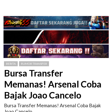
BERITA
RUMOR TRANSFER
Bursa Transfer
Memanas! Arsenal Coba
Bajak Joao Cancelo
Bursa Transfer Memanas! Arsenal Coba Bajak
Joao Cancelo