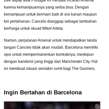
Bek sayap asal Portugal ini menjadi incaran Arsenal
karena kemampuannya yang serba bisa. Dengan
kemampuan untuk bermain baik di sisi kanan maupun
kiri pertahanan, Cancelo dianggap sebagai tambahan
berharga untuk skuad Mikel Arteta.
Namun, perjalanan Arsenal untuk mendapatkan tanda
tangan Cancelo tidak akan mudah. Barcelona memiliki
opsi untuk mempermanenkan kontraknya, meskipun
dengan banderol yang tinggi dari Manchester City. Hal
ini membuat situasi semakin rumit bagi The Gunners.
Ingin Bertahan di Barcelona