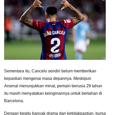
Sementara itu, Cancelo sendiri belum memberikan
kepastian mengenai masa depannya. Meskipun
Arsenal menunjukkan minat, pemain berusia 29 tahun
itu masih menyatakan keinginannya untuk bertahan di
Barcelona.
Dengan begitu banyak drama dan ketidakpastian, bursa