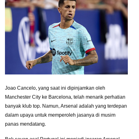
Joao Cancelo, yang saat ini dipinjamkan oleh
Manchester City ke Barcelona, telah menarik perhatian
banyak klub top. Namun, Arsenal adalah yang terdepan
dalam upaya untuk memperoleh jasanya di musim
panas mendatang.