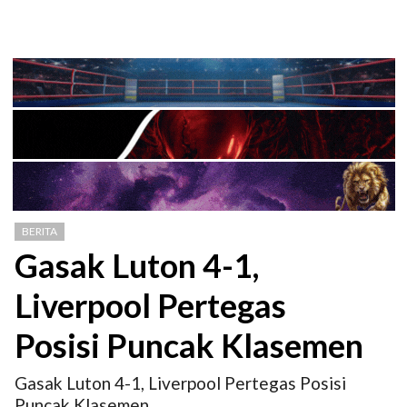
BERITA
Gasak Luton 4-1,
Liverpool Pertegas
Posisi Puncak Klasemen
Gasak Luton 4-1, Liverpool Pertegas Posisi
Puncak Klasemen