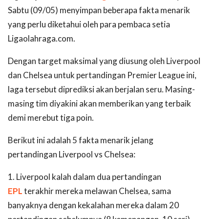
Sabtu (09/05) menyimpan beberapa fakta menarik
yang perlu diketahui oleh para pembaca setia
Ligaolahraga.com.
Dengan target maksimal yang diusung oleh Liverpool
dan Chelsea untuk pertandingan Premier League ini,
laga tersebut diprediksi akan berjalan seru. Masing-
masing tim diyakini akan memberikan yang terbaik
demi merebut tiga poin.
Berikut ini adalah 5 fakta menarik jelang
pertandingan Liverpool vs Chelsea:
1. Liverpool kalah dalam dua pertandingan
EPL
terakhir mereka melawan Chelsea, sama
banyaknya dengan kekalahan mereka dalam 20