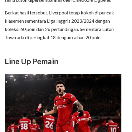
Berkat hasil tersebut, Liverpool tetap kokoh di puncak
klasemen sementara Liga Inggris 2023/2024 dengan
koleksi 60 poin dari 26 pertandingan. Sementara Luton
Town ada di peringkat 18 dengan raihan 20 poin.
Line Up Pemain