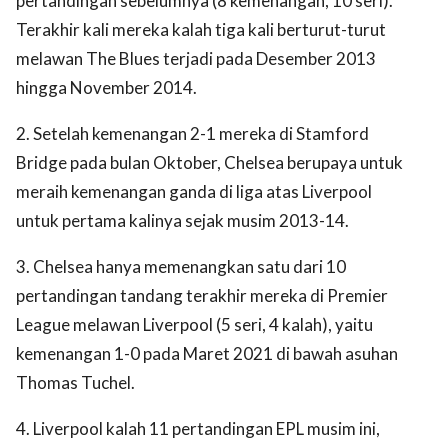
pertandingan sebelumnya (8 kemenangan, 10 seri).
Terakhir kali mereka kalah tiga kali berturut-turut
melawan The Blues terjadi pada Desember 2013
hingga November 2014.
2. Setelah kemenangan 2-1 mereka di Stamford
Bridge pada bulan Oktober, Chelsea berupaya untuk
meraih kemenangan ganda di liga atas Liverpool
untuk pertama kalinya sejak musim 2013-14.
3. Chelsea hanya memenangkan satu dari 10
pertandingan tandang terakhir mereka di Premier
League melawan Liverpool (5 seri, 4 kalah), yaitu
kemenangan 1-0 pada Maret 2021 di bawah asuhan
Thomas Tuchel.
4. Liverpool kalah 11 pertandingan EPL musim ini,