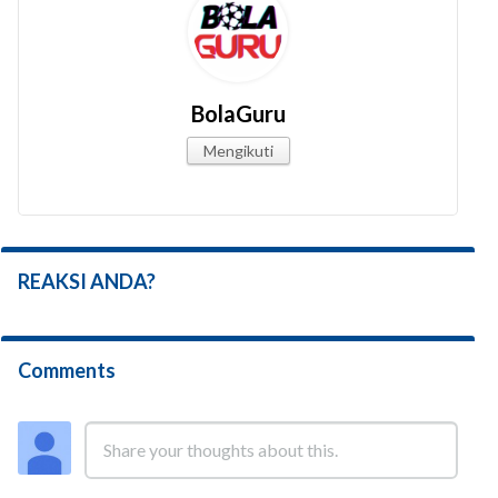
BolaGuru
Mengikuti
REAKSI ANDA?
Comments