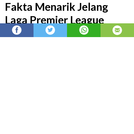
Fakta Menarik Jelang
Laga Premier League
Berita Liga Inggris: Duel Liverpool vs Chelsea
di laga lanjutan Premier League musim 2025-
26 pada Sabtu (09/05) menyimpan beberapa
fakta menarik yang perlu
admin
Admin
diposting di
3 bulan yang lalu
—
diperbarui pada
13 menit yang lalu
Berita
Liga Inggris
: Duel
Liverpool
vs
Chelsea
di
laga lanjutan
Premier League
musim 2025-26 pada
Sabtu (09/05) menyimpan beberapa fakta menarik
yang perlu diketahui oleh para pembaca setia
Ligaolahraga.com.