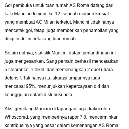
Gol pembuka untuk tuan rumah AS Roma datang dari
kaki Mancini di menit ke-12, sebuah momen krusial
yang membuat AC Milan terkejut. Mancini tidak hanya
mencetak gol, tetapi juga memberikan penampilan yang
disiplin di lini belakang tuan rumah.
Selain golnya, statistik Mancini dalam pertandingan ini
juga mengesankan. Sang pemain berhasil mencatatkan
5 clearance, 1 tekel, dan memenangkan 2 duel udara
defensif. Tak hanya itu, akurasi umpannya juga
mencapai 95%, menunjukkan kepercayaan diri dan
keunggulan dalam distribusi bola.
Aksi gemilang Mancini di lapangan juga diakui oleh
Whoscored, yang memberinya rapor 7,8, mencerminkan
kontribusinya yang besar dalam kemenangan AS Roma