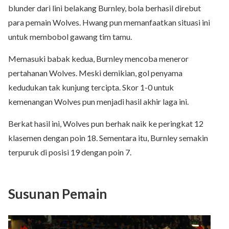
blunder dari lini belakang Burnley, bola berhasil direbut
para pemain Wolves. Hwang pun memanfaatkan situasi ini
untuk membobol gawang tim tamu.
Memasuki babak kedua, Burnley mencoba meneror
pertahanan Wolves. Meski demikian, gol penyama
kedudukan tak kunjung tercipta. Skor 1-0 untuk
kemenangan Wolves pun menjadi hasil akhir laga ini.
Berkat hasil ini, Wolves pun berhak naik ke peringkat 12
klasemen dengan poin 18. Sementara itu, Burnley semakin
terpuruk di posisi 19 dengan poin 7.
Susunan Pemain