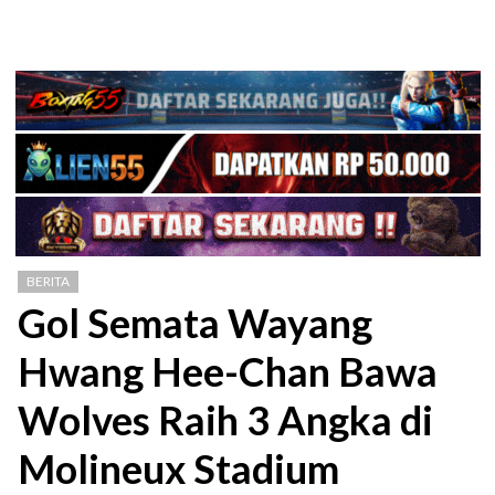
BERITA
Gol Semata Wayang
Hwang Hee-Chan Bawa
Wolves Raih 3 Angka di
Molineux Stadium