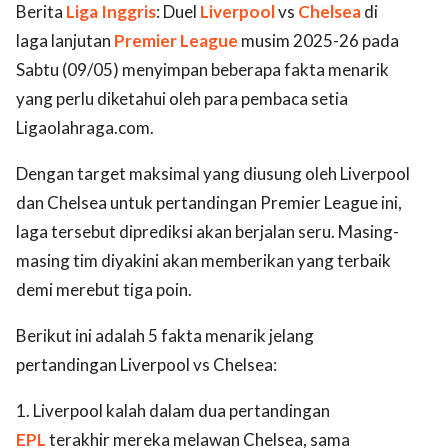
Berita
Liga Inggris
: Duel
Liverpool
vs
Chelsea
di
laga lanjutan
Premier League
musim 2025-26 pada
Sabtu (09/05) menyimpan beberapa fakta menarik
yang perlu diketahui oleh para pembaca setia
Ligaolahraga.com.
Dengan target maksimal yang diusung oleh Liverpool
dan Chelsea untuk pertandingan Premier League ini,
laga tersebut diprediksi akan berjalan seru. Masing-
masing tim diyakini akan memberikan yang terbaik
demi merebut tiga poin.
Berikut ini adalah 5 fakta menarik jelang
pertandingan Liverpool vs Chelsea:
1. Liverpool kalah dalam dua pertandingan
EPL
terakhir mereka melawan Chelsea, sama