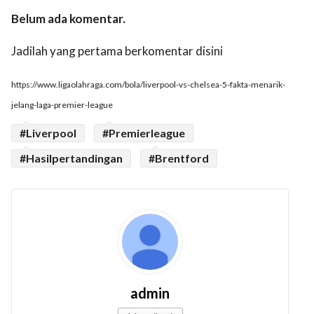
Belum ada komentar.
Jadilah yang pertama berkomentar disini
https://www.ligaolahraga.com/bola/liverpool-vs-chelsea-5-fakta-menarik-
jelang-laga-premier-league
#Liverpool
#Premierleague
#Hasilpertandingan
#Brentford
admin