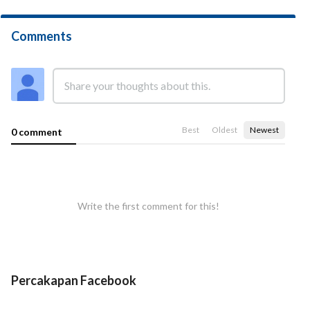
Comments
Best
Oldest
Newest
0 comment
Write the first comment for this!
Percakapan Facebook