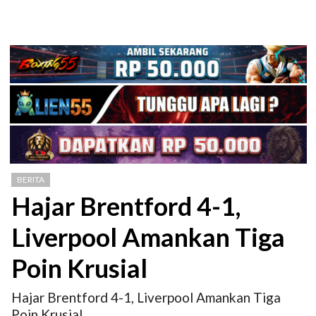
BERITA
Hajar Brentford 4-1,
Liverpool Amankan Tiga
Poin Krusial
Hajar Brentford 4-1, Liverpool Amankan Tiga
Poin Krusial