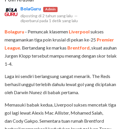
BolaGuru
Admin
diposting di
2 tahun yang lalu
—
diperbarui pada
1 detik yang lalu
Bolaguru
-
Pemuncak klasemen
Liverpool
sukses
mengamankan tiga poin krusial di pekan ke-25
Premier
League
. Bertandang ke markas
Brentford
, skuat asuhan
Jurgen Klopp tersebut mampu menang dengan skor telak
1-4.
Laga ini sendiri berlangsung sangat menarik. The Reds
berhasil unggul terlebih dahulu lewat gol yang diciptakan
oleh
Darwin Nunez
di babak pertama.
Memasuki babak kedua, Liverpool sukses mencetak tiga
gol lagi lewat
Alexis Mac Allister
,
Mohamed Salah
,
dan
Cody Gakpo
. Sementara tuan rumah Brentford
berhasil memperkecil kedudukan lewat gol
Ivan Toney
.