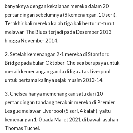
banyaknya dengan kekalahan mereka dalam 20
pertandingan sebelumnya (8 kemenangan, 10 seri).
Terakhir kali mereka kalah tiga kali berturut-turut
melawan The Blues terjadi pada Desember 2013
hingga November 2014.
2. Setelah kemenangan 2-1 mereka di Stamford
Bridge pada bulan Oktober, Chelsea berupaya untuk
meraih kemenangan ganda di liga atas Liverpool
untuk pertama kalinya sejak musim 2013-14.
3. Chelsea hanya memenangkan satu dari 10
pertandingan tandang terakhir mereka di Premier
League melawan Liverpool (5 seri, 4 kalah), yaitu
kemenangan 1-0 pada Maret 2021 di bawah asuhan
Thomas Tuchel.