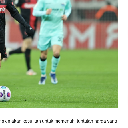
ngkin akan kesulitan untuk memenuhi tuntutan harga yang