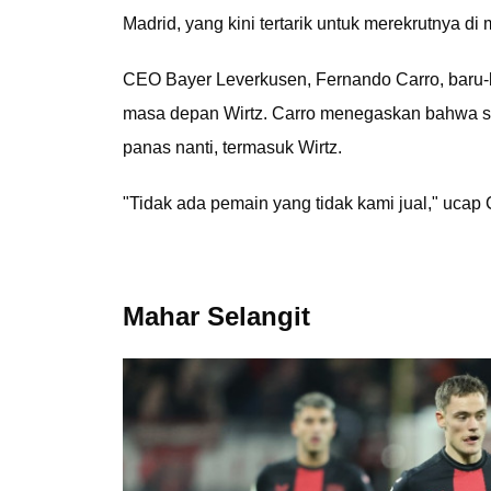
Madrid, yang kini tertarik untuk merekrutnya 
CEO Bayer Leverkusen, Fernando Carro, baru-b
masa depan Wirtz. Carro menegaskan bahwa se
panas nanti, termasuk Wirtz.
"Tidak ada pemain yang tidak kami jual," ucap
Mahar Selangit