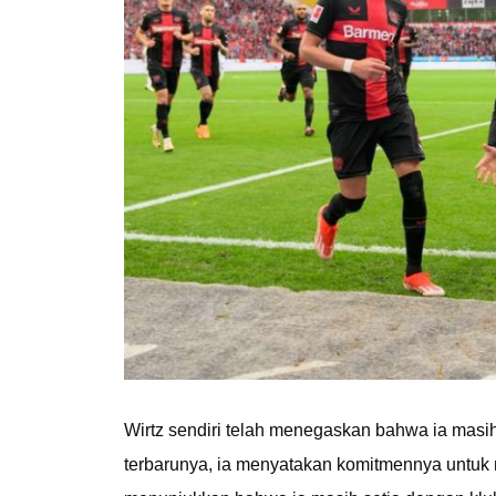
Wirtz sendiri telah menegaskan bahwa ia mas
terbarunya, ia menyatakan komitmennya untuk