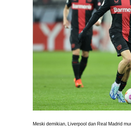
Meski demikian, Liverpool dan Real Madrid mu