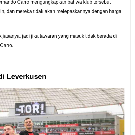
 Fernando Carro mengungkapkan bahwa klub tersebut
ain, dan mereka tidak akan melepaskannya dengan harga
 jasanya, jadi jika tawaran yang masuk tidak berada di
 Carro.
di Leverkusen