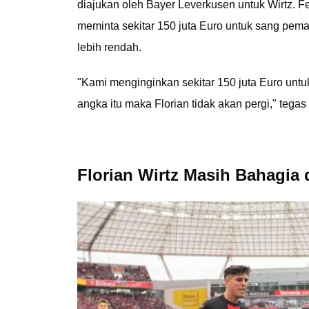
diajukan oleh Bayer Leverkusen untuk Wirtz.
meminta sekitar 150 juta Euro untuk sang pem
lebih rendah.
"Kami menginginkan sekitar 150 juta Euro untuk
angka itu maka Florian tidak akan pergi," tegas
Florian Wirtz Masih Bahagia 