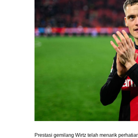
Prestasi gemilang Wirtz telah menarik perhatia