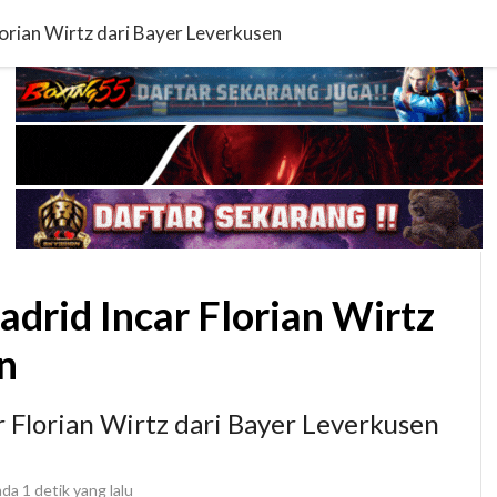
lorian Wirtz dari Bayer Leverkusen
adrid Incar Florian Wirtz
n
r Florian Wirtz dari Bayer Leverkusen
ada
1 detik yang lalu