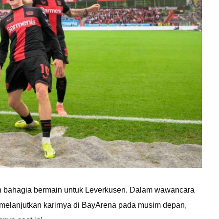
ih bahagia bermain untuk Leverkusen. Dalam wawancara
 melanjutkan karirnya di BayArena pada musim depan,