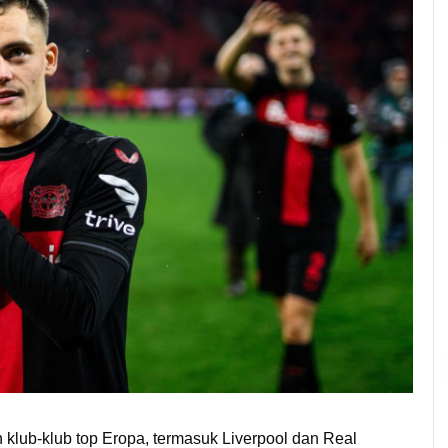
n klub-klub top Eropa, termasuk Liverpool dan Real