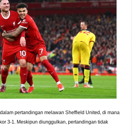
 dalam pertandingan melawan Sheffield United, di mana
r 3-1. Meskipun diunggulkan, pertandingan tidak