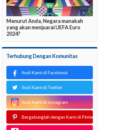

5
Menurut Anda, Negara manakah
yang akan menjuarai UEFA Euro
2024?
Terhubung Dengan Komunitas
Ikuti Kami di Facebook
Ikuti Kami di Twitter
Ikuti Kami di Instagram
Bergabunglah dengan Kami di Pinterest