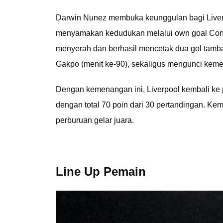
Darwin Nunez membuka keunggulan bagi Liverpo
menyamakan kedudukan melalui own goal Conor 
menyerah dan berhasil mencetak dua gol tambah
Gakpo (menit ke-90), sekaligus mengunci keme
Dengan kemenangan ini, Liverpool kembali ke
dengan total 70 poin dari 30 pertandingan. Kem
perburuan gelar juara.
Line Up Pemain