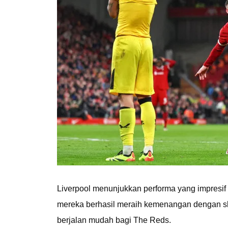
Liverpool menunjukkan performa yang impresif
mereka berhasil meraih kemenangan dengan sko
berjalan mudah bagi The Reds.