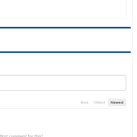
Best
Oldest
Newest
first comment for this!