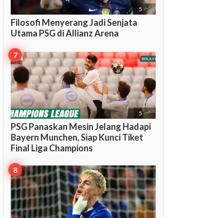

5
Filosofi Menyerang Jadi Senjata
Utama PSG di Allianz Arena

5
PSG Panaskan Mesin Jelang Hadapi
Bayern Munchen, Siap Kunci Tiket
Final Liga Champions