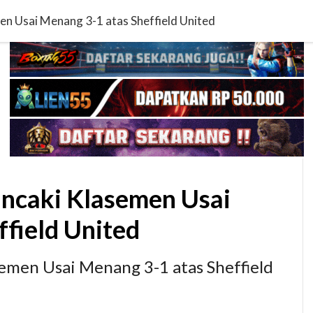
en Usai Menang 3-1 atas Sheffield United
uncaki Klasemen Usai
field United
emen Usai Menang 3-1 atas Sheffield