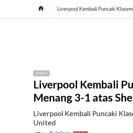

Liverpool Kembali Puncaki Klasem
BERITA
Liverpool Kembali P
Menang 3-1 atas Shef
Liverpool Kembali Puncaki Klas
United
BolaGuru