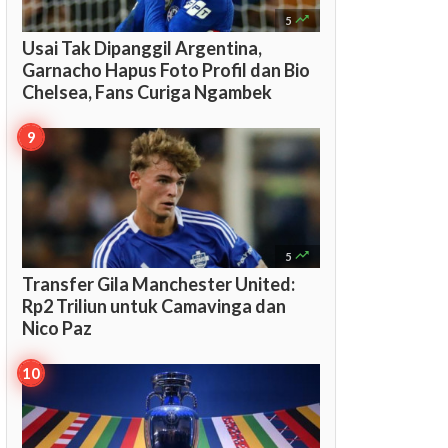

5
Usai Tak Dipanggil Argentina,
Garnacho Hapus Foto Profil dan Bio
Chelsea, Fans Curiga Ngambek

5
Transfer Gila Manchester United:
Rp2 Triliun untuk Camavinga dan
Nico Paz