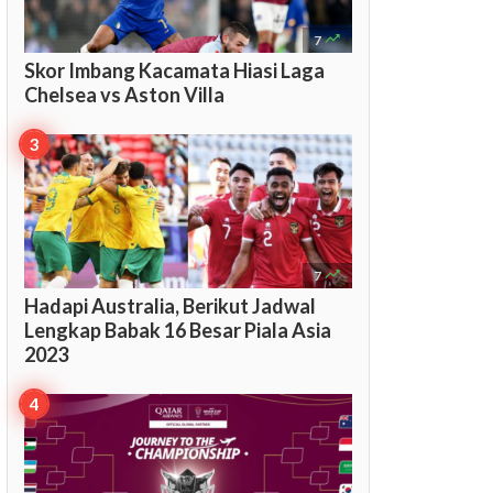

7
Skor Imbang Kacamata Hiasi Laga
Chelsea vs Aston Villa

7
Hadapi Australia, Berikut Jadwal
Lengkap Babak 16 Besar Piala Asia
2023