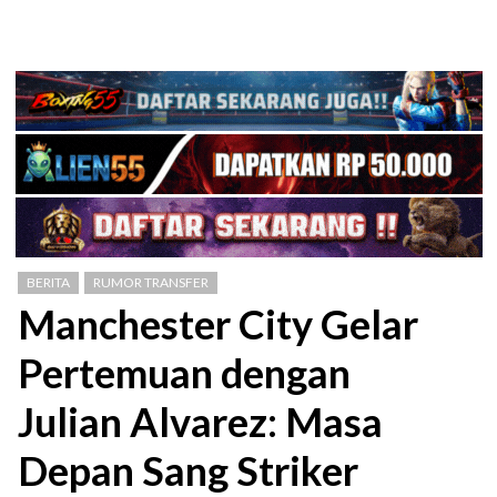
BERITA
RUMOR TRANSFER
Manchester City Gelar
Pertemuan dengan
Julian Alvarez: Masa
Depan Sang Striker