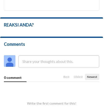
REAKSI ANDA?
Comments
Best
Oldest
Newest
0 comment
Write the first comment for this!