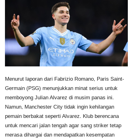
Menurut laporan dari Fabrizio Romano, Paris Saint-
Germain (PSG) menunjukkan minat serius untuk
memboyong Julian Alvarez di musim panas ini.
Namun, Manchester City tidak ingin kehilangan
pemain berbakat seperti Alvarez. Klub berencana
untuk mencari jalan tengah agar sang striker tetap
merasa dihargai dan mendapatkan kesempatan