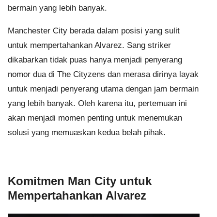
bermain yang lebih banyak.
Manchester City berada dalam posisi yang sulit
untuk mempertahankan Alvarez. Sang striker
dikabarkan tidak puas hanya menjadi penyerang
nomor dua di The Cityzens dan merasa dirinya layak
untuk menjadi penyerang utama dengan jam bermain
yang lebih banyak. Oleh karena itu, pertemuan ini
akan menjadi momen penting untuk menemukan
solusi yang memuaskan kedua belah pihak.
Komitmen Man City untuk
Mempertahankan Alvarez