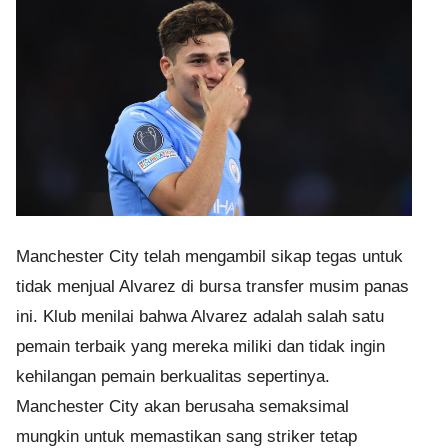
Manchester City telah mengambil sikap tegas untuk
tidak menjual Alvarez di bursa transfer musim panas
ini. Klub menilai bahwa Alvarez adalah salah satu
pemain terbaik yang mereka miliki dan tidak ingin
kehilangan pemain berkualitas sepertinya.
Manchester City akan berusaha semaksimal
mungkin untuk memastikan sang striker tetap