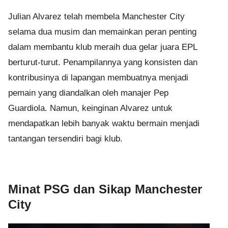
Julian Alvarez telah membela Manchester City
selama dua musim dan memainkan peran penting
dalam membantu klub meraih dua gelar juara EPL
berturut-turut. Penampilannya yang konsisten dan
kontribusinya di lapangan membuatnya menjadi
pemain yang diandalkan oleh manajer Pep
Guardiola. Namun, keinginan Alvarez untuk
mendapatkan lebih banyak waktu bermain menjadi
tantangan tersendiri bagi klub.
Minat PSG dan Sikap Manchester
City