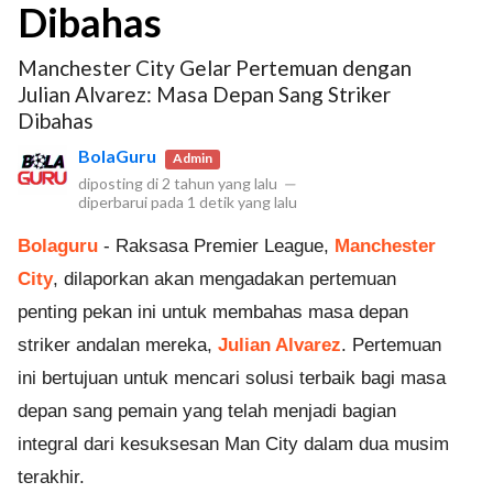
Dibahas
Manchester City Gelar Pertemuan dengan
Julian Alvarez: Masa Depan Sang Striker
Dibahas
BolaGuru
Admin
diposting di
2 tahun yang lalu
—
diperbarui pada
1 detik yang lalu
Bolaguru
- Raksasa Premier League,
Manchester
City
, dilaporkan akan mengadakan pertemuan
penting pekan ini untuk membahas masa depan
striker andalan mereka,
Julian Alvarez
. Pertemuan
ini bertujuan untuk mencari solusi terbaik bagi masa
depan sang pemain yang telah menjadi bagian
integral dari kesuksesan Man City dalam dua musim
terakhir.