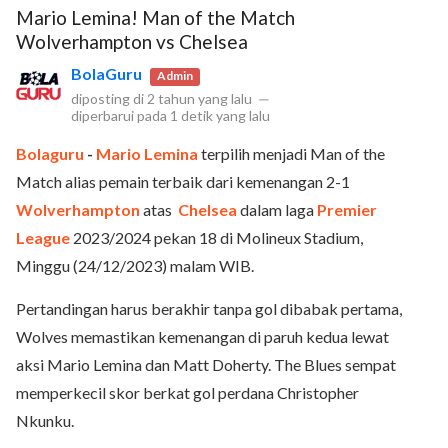
Mario Lemina! Man of the Match
Wolverhampton vs Chelsea
BolaGuru
Admin
diposting di
2 tahun yang lalu
—
diperbarui pada
1 detik yang lalu
Bolaguru
-
Mario Lemina
terpilih menjadi Man of the
Match alias pemain terbaik dari kemenangan 2-1
Wolverhampton
atas
Chelsea
dalam laga
Premier
League
2023/2024 pekan 18 di Molineux Stadium,
Minggu (24/12/2023) malam WIB.
Pertandingan harus berakhir tanpa gol dibabak pertama
,
Wolves memastikan kemenangan di paruh kedua lewat
aksi Mario Lemina dan Matt Doherty. The Blues sempat
memperkecil skor berkat gol perdana Christopher
Nkunku.