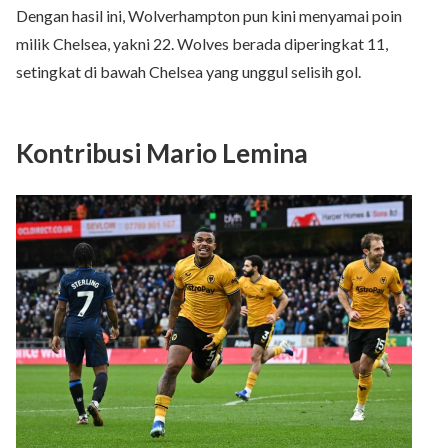
Dengan hasil ini, Wolverhampton pun kini menyamai poin
milik Chelsea, yakni 22. Wolves berada diperingkat 11,
setingkat di bawah Chelsea yang unggul selisih gol.
Kontribusi Mario Lemina