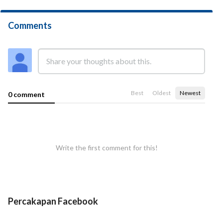
Comments
Best
Oldest
Newest
0 comment
Write the first comment for this!
Percakapan Facebook