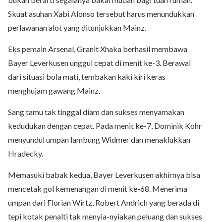
Skuat asuhan Xabi Alonso tersebut harus menundukkan
perlawanan alot yang ditunjukkan Mainz.
Eks pemain Arsenal, Granit Xhaka berhasil membawa
Bayer Leverkusen unggul cepat di menit ke-3. Berawal
dari situasi bola mati, tembakan kaki kiri keras
menghujam gawang Mainz.
Sang tamu tak tinggal diam dan sukses menyamakan
kedudukan dengan cepat. Pada menit ke-7, Dominik Kohr
menyundul umpan lambung Widmer dan menaklukkan
Hradecky.
Memasuki babak kedua, Bayer Leverkusen akhirnya bisa
mencetak gol kemenangan di menit ke-68. Menerima
umpan dari Florian Wirtz, Robert Andrich yang berada di
tepi kotak penalti tak menyia-nyiakan peluang dan sukses