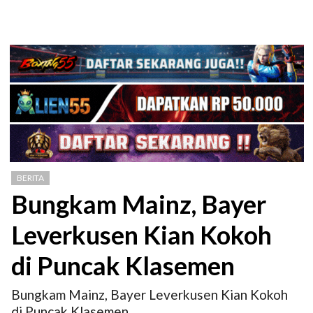
BERITA
Bungkam Mainz, Bayer
Leverkusen Kian Kokoh
di Puncak Klasemen
Bungkam Mainz, Bayer Leverkusen Kian Kokoh
di Puncak Klasemen