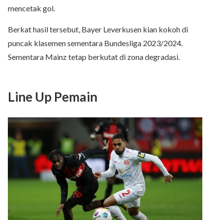
mencetak gol.
Berkat hasil tersebut, Bayer Leverkusen kian kokoh di
puncak klasemen sementara Bundesliga 2023/2024.
Sementara Mainz tetap berkutat di zona degradasi.
Line Up Pemain