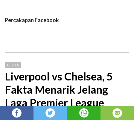
Percakapan Facebook
BERITA
Liverpool vs Chelsea, 5
Fakta Menarik Jelang
Laga Premier League
Berita Liga Inggris: Duel Liverpool vs Chelsea
di laga lanjutan Premier League musim 2025-
26 pada Sabtu (09/05) menyimpan beberapa