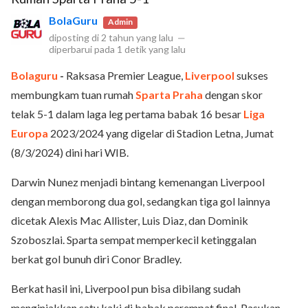
BolaGuru
Admin
diposting di
2 tahun yang lalu
—
diperbarui pada
1 detik yang lalu
Bolaguru
-
Raksasa Premier League,
Liverpool
sukses
membungkam tuan rumah
Sparta Praha
dengan skor
telak 5-1 dalam laga leg pertama babak 16 besar
Liga
Europa
2023/2024 yang digelar di Stadion Letna, Jumat
(8/3/2024) dini hari WIB.
Darwin Nunez menjadi bintang kemenangan Liverpool
dengan memborong dua gol, sedangkan tiga gol lainnya
dicetak Alexis Mac Allister, Luis Diaz, dan Dominik
Szoboszlai. Sparta sempat memperkecil ketinggalan
berkat gol bunuh diri Conor Bradley.
Berkat hasil ini, Liverpool pun bisa dibilang sudah
menginjakkan satu kaki di babak perempat final. Pasukan