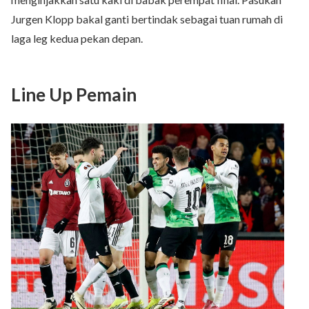
Jurgen Klopp bakal ganti bertindak sebagai tuan rumah di
laga leg kedua pekan depan.
Line Up Pemain