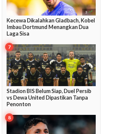

3
Kecewa Dikalahkan Gladbach, Kobel
Imbau Dortmund Menangkan Dua
Laga Sisa

3
Stadion BIS Belum Siap, Duel Persib
vs Dewa United Dipastikan Tanpa
Penonton