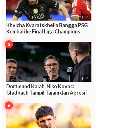

3
Khvicha Kvaratskhelia Bangga PSG
Kembali ke Final Liga Champions

3
Dortmund Kalah, Niko Kovac:
Gladbach Tampil Tajam dan Agresif