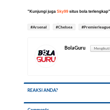
"Kunjungi juga
Sky99
situs bola terlengkap"
#Arsenal
#Chelsea
#Premierleagu
BolaGuru
Mengikuti
REAKSI ANDA?
Comments