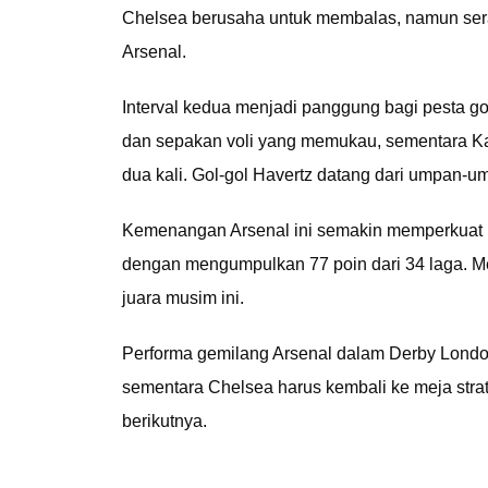
Chelsea berusaha untuk membalas, namun sera
Arsenal.
Interval kedua menjadi panggung bagi pesta g
dan sepakan voli yang memukau, sementara Kai
dua kali. Gol-gol Havertz datang dari umpan-
Kemenangan Arsenal ini semakin memperkuat p
dengan mengumpulkan 77 poin dari 34 laga. M
juara musim ini.
Performa gemilang Arsenal dalam Derby Londo
sementara Chelsea harus kembali ke meja strate
berikutnya.