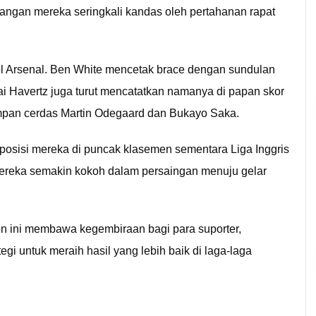
ngan mereka seringkali kandas oleh pertahanan rapat
ol Arsenal. Ben White mencetak brace dengan sundulan
 Havertz juga turut mencatatkan namanya di papan skor
umpan cerdas Martin Odegaard dan Bukayo Saka.
osisi mereka di puncak klasemen sementara Liga Inggris
ereka semakin kokoh dalam persaingan menuju gelar
n ini membawa kegembiraan bagi para suporter,
gi untuk meraih hasil yang lebih baik di laga-laga