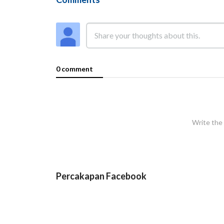
0 comment
Write the 
Percakapan Facebook