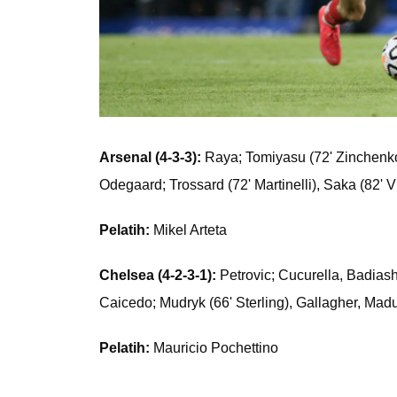
Arsenal (4-3-3):
Raya; Tomiyasu (72' Zinchenko),
Odegaard; Trossard (72' Martinelli), Saka (82' V
Pelatih:
Mikel Arteta
Chelsea (4-2-3-1):
Petrovic; Cucurella, Badiashil
Caicedo; Mudryk (66' Sterling), Gallagher, Mad
Pelatih:
Mauricio Pochettino