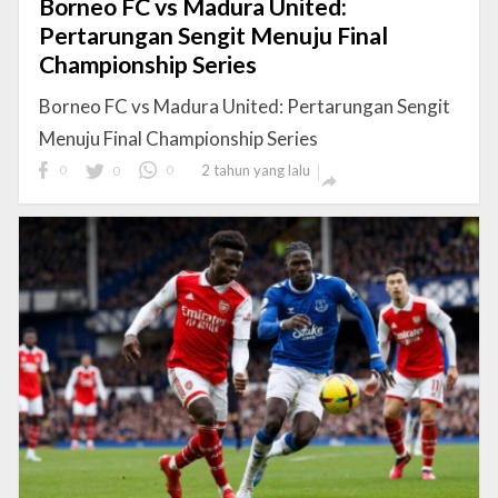
Borneo FC vs Madura United:
Pertarungan Sengit Menuju Final
Championship Series
Borneo FC vs Madura United: Pertarungan Sengit
Menuju Final Championship Series
0
0
0
2 tahun yang lalu
