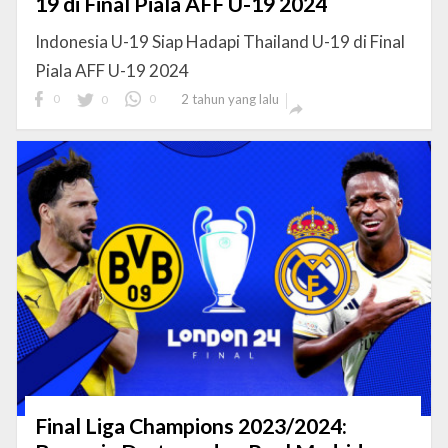
19 di Final Piala AFF U-19 2024
Indonesia U-19 Siap Hadapi Thailand U-19 di Final
Piala AFF U-19 2024
0
0
0
2 tahun yang lalu

Final Liga Champions 2023/2024: