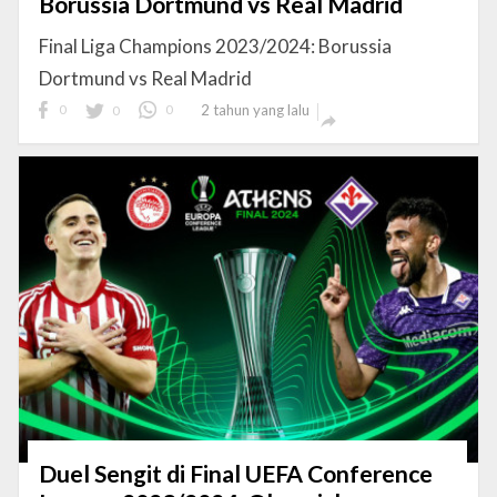
Borussia Dortmund vs Real Madrid
Final Liga Champions 2023/2024: Borussia
Dortmund vs Real Madrid
0
0
0
2 tahun yang lalu

Duel Sengit di Final UEFA Conference