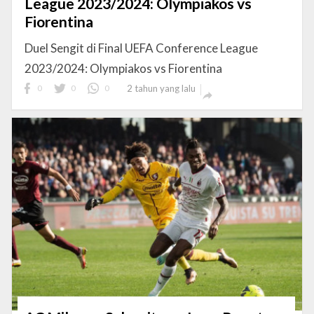
League 2023/2024: Olympiakos vs
Fiorentina
Duel Sengit di Final UEFA Conference League
2023/2024: Olympiakos vs Fiorentina
0
0
0
2 tahun yang lalu
