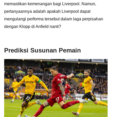
memastikan kemenangan bagi Liverpool. Namun,
pertanyaannya adalah apakah Liverpool dapat
mengulangi performa tersebut dalam laga perpisahan
dengan Klopp di Anfield nanti?
Prediksi Susunan Pemain