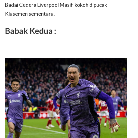
Badai Cedera Liverpool Masih kokoh dipucak
Klasemen sementara.
Babak Kedua :