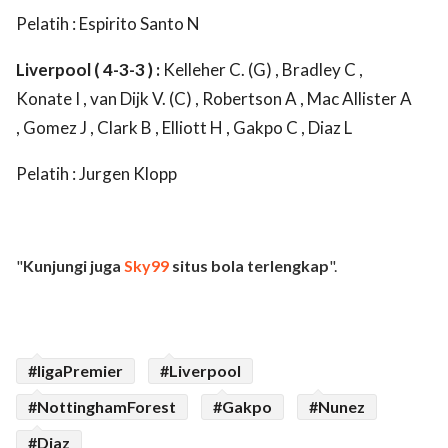
Pelatih :
Espirito Santo N
Liverpool ( 4-3-3 ) :
Kelleher C. (G) , Bradley C ,
Konate I , van Dijk V. (C) , Robertson A , Mac Allister A
, Gomez J , Clark B , Elliott H , Gakpo C , Diaz L
Pelatih : Jurgen Klopp
"
Kunjungi juga
Sky99
situs bola terlengkap
".
#ligaPremier
#Liverpool
#NottinghamForest
#Gakpo
#Nunez
#Diaz