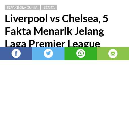
SEPAKBOLA DUNIA
BERITA
Liverpool vs Chelsea, 5
Fakta Menarik Jelang
Laga Premier League
Berita Liga Inggris: Duel Liverpool vs Chelsea
di laga lanjutan Premier League musim 2025-
26 pada Sabtu (09/05) menyimpan beberapa
fakta menarik yang perlu
admin
Admin
diposting di
2 bulan yang lalu
—
diperbarui pada
24 menit yang lalu
Berita
Liga Inggris
: Duel
Liverpool
vs
Chelsea
di
laga lanjutan
Premier League
musim 2025-26 pada
Sabtu (09/05) menyimpan beberapa fakta menarik