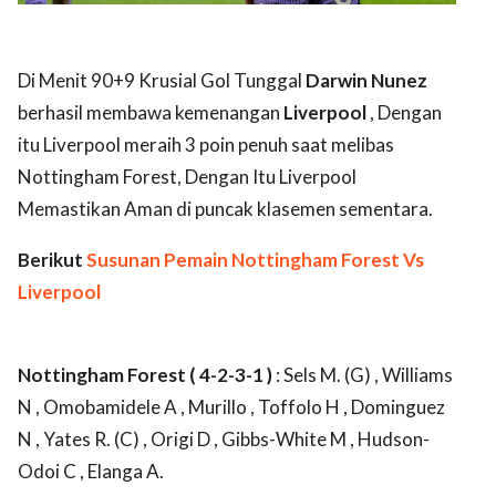
Di Menit 90+9 Krusial Gol Tunggal
Darwin
Nunez
berhasil membawa kemenangan
Liverpool
, Dengan
itu Liverpool meraih 3 poin penuh saat melibas
Nottingham Forest,
Dengan Itu Liverpool
Memastikan Aman di puncak klasemen sementara.
Berikut
Susunan Pemain Nottingham Forest Vs
Liverpool
Nottingham Forest ( 4-2-3-1 )
:
Sels M. (G) ,
Williams
N ,
Omobamidele A ,
Murillo ,
Toffolo H ,
Dominguez
N ,
Yates R. (C) ,
Origi D ,
Gibbs-White M ,
Hudson-
Odoi C ,
Elanga A.