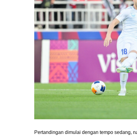
Pertandingan dimulai dengan tempo sedang,