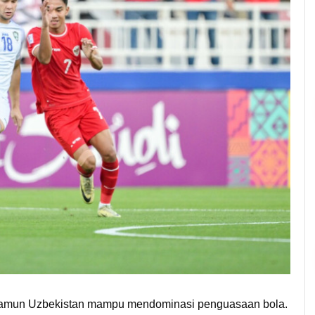
 namun Uzbekistan mampu mendominasi penguasaan bola.