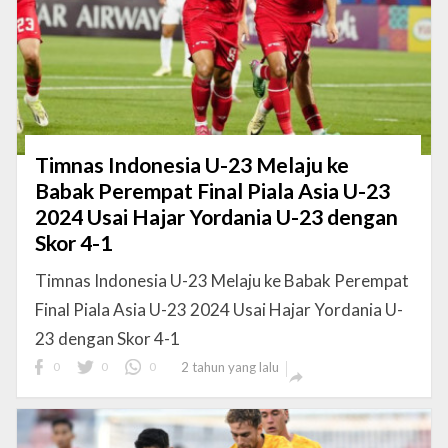
Timnas Indonesia U-23 Melaju ke
Babak Perempat Final Piala Asia U-23
2024 Usai Hajar Yordania U-23 dengan
Skor 4-1
Timnas Indonesia U-23 Melaju ke Babak Perempat
Final Piala Asia U-23 2024 Usai Hajar Yordania U-
23 dengan Skor 4-1
0
0
0
2 tahun yang lalu
