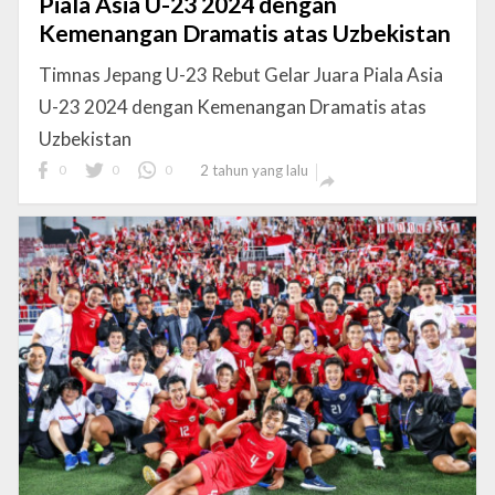
Piala Asia U-23 2024 dengan
Kemenangan Dramatis atas Uzbekistan
Timnas Jepang U-23 Rebut Gelar Juara Piala Asia
U-23 2024 dengan Kemenangan Dramatis atas
Uzbekistan
0
0
0
2 tahun yang lalu
