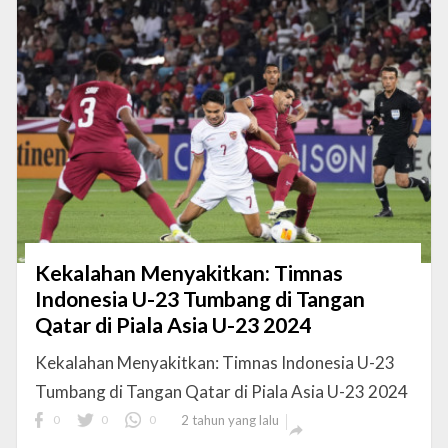
Kekalahan Menyakitkan: Timnas
Indonesia U-23 Tumbang di Tangan
Qatar di Piala Asia U-23 2024
Kekalahan Menyakitkan: Timnas Indonesia U-23
Tumbang di Tangan Qatar di Piala Asia U-23 2024
0
0
0
2 tahun yang lalu
