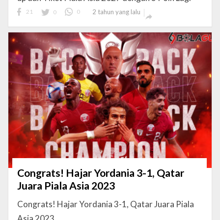
21
0
0
2 tahun yang lalu

Congrats! Hajar Yordania 3-1, Qatar
Juara Piala Asia 2023
Congrats! Hajar Yordania 3-1, Qatar Juara Piala
Asia 2023