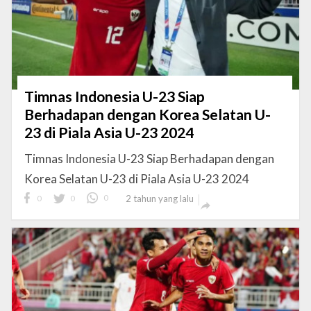
Timnas Indonesia U-23 Siap
Berhadapan dengan Korea Selatan U-
23 di Piala Asia U-23 2024
Timnas Indonesia U-23 Siap Berhadapan dengan
Korea Selatan U-23 di Piala Asia U-23 2024
0
0
0
2 tahun yang lalu
