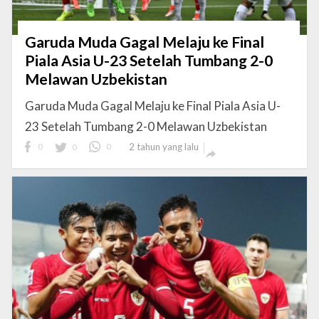
Garuda Muda Gagal Melaju ke Final
Piala Asia U-23 Setelah Tumbang 2-0
Melawan Uzbekistan
Garuda Muda Gagal Melaju ke Final Piala Asia U-
23 Setelah Tumbang 2-0 Melawan Uzbekistan
0
0
0
2 tahun yang lalu
