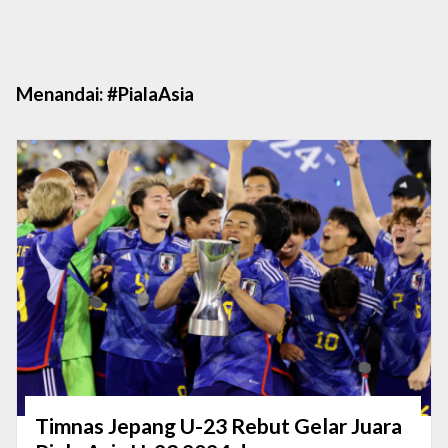
Menandai:
#PialaAsia
Timnas Jepang U-23 Rebut Gelar Juara