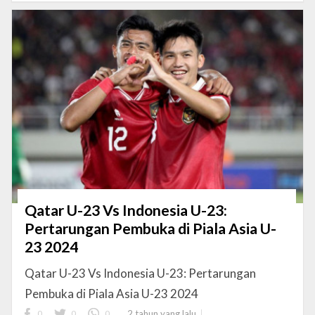
Qatar U-23 Vs Indonesia U-23:
Pertarungan Pembuka di Piala Asia U-
23 2024
Qatar U-23 Vs Indonesia U-23: Pertarungan
Pembuka di Piala Asia U-23 2024
0
0
0
2 tahun yang lalu