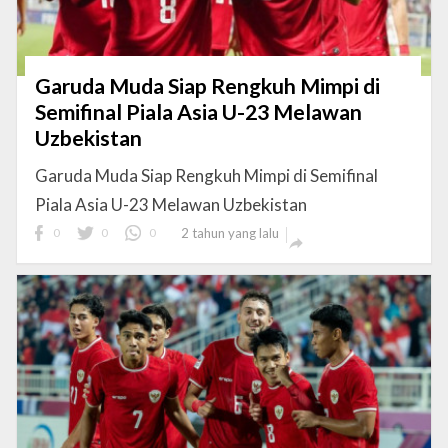
Garuda Muda Siap Rengkuh Mimpi di
Semifinal Piala Asia U-23 Melawan
Uzbekistan
Garuda Muda Siap Rengkuh Mimpi di Semifinal
Piala Asia U-23 Melawan Uzbekistan
0
0
0
2 tahun yang lalu
