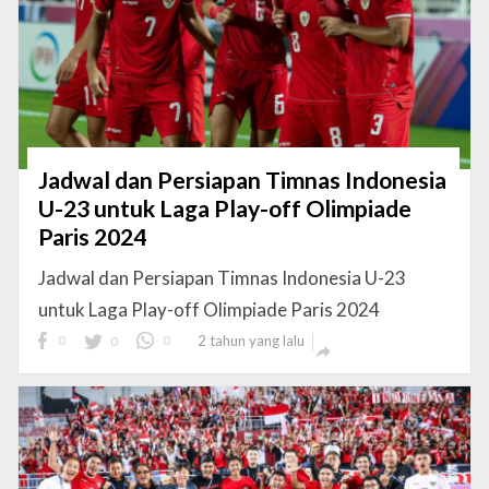
Jadwal dan Persiapan Timnas Indonesia
U-23 untuk Laga Play-off Olimpiade
Paris 2024
Jadwal dan Persiapan Timnas Indonesia U-23
untuk Laga Play-off Olimpiade Paris 2024
0
0
0
2 tahun yang lalu
