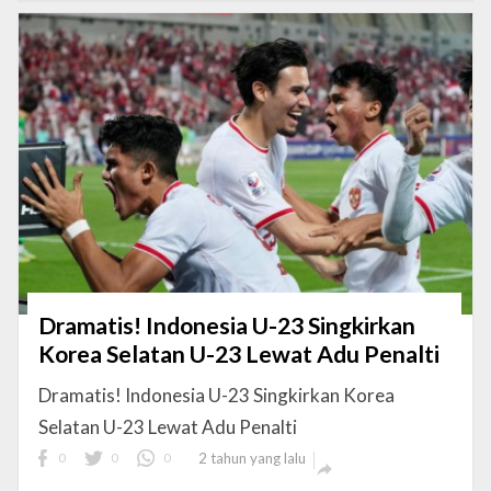
Dramatis! Indonesia U-23 Singkirkan
Korea Selatan U-23 Lewat Adu Penalti
Dramatis! Indonesia U-23 Singkirkan Korea
Selatan U-23 Lewat Adu Penalti
0
0
0
2 tahun yang lalu
