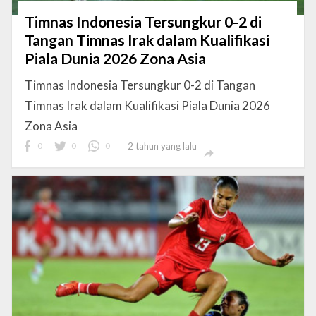
Timnas Indonesia Tersungkur 0-2 di
Tangan Timnas Irak dalam Kualifikasi
Piala Dunia 2026 Zona Asia
Timnas Indonesia Tersungkur 0-2 di Tangan
Timnas Irak dalam Kualifikasi Piala Dunia 2026
Zona Asia
0
0
0
2 tahun yang lalu
