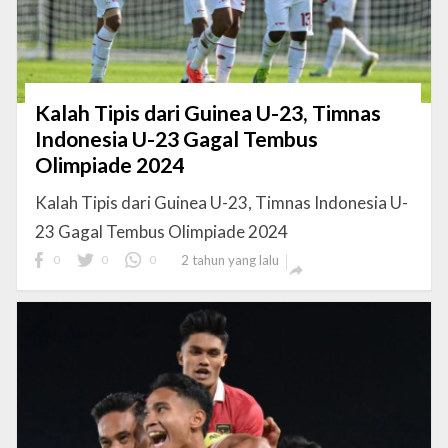
Kalah Tipis dari Guinea U-23, Timnas
Indonesia U-23 Gagal Tembus
Olimpiade 2024
Kalah Tipis dari Guinea U-23, Timnas Indonesia U-
23 Gagal Tembus Olimpiade 2024
0
0
0
2 tahun yang lalu
