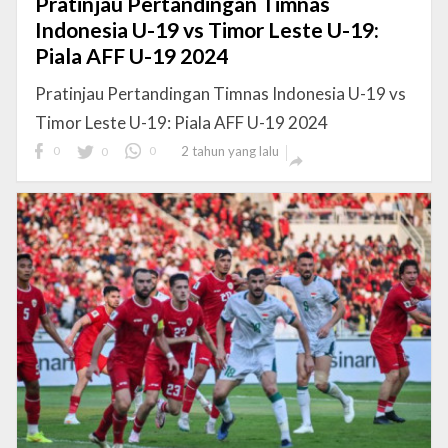
Pratinjau Pertandingan Timnas
Indonesia U-19 vs Timor Leste U-19:
Piala AFF U-19 2024
Pratinjau Pertandingan Timnas Indonesia U-19 vs
Timor Leste U-19: Piala AFF U-19 2024
0
0
0
2 tahun yang lalu
