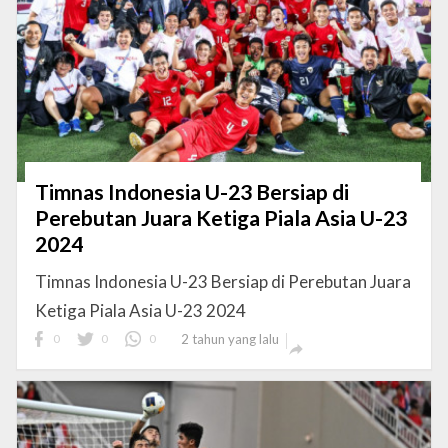
Timnas Indonesia U-23 Bersiap di
Perebutan Juara Ketiga Piala Asia U-23
2024
Timnas Indonesia U-23 Bersiap di Perebutan Juara
Ketiga Piala Asia U-23 2024
0
0
0
2 tahun yang lalu
