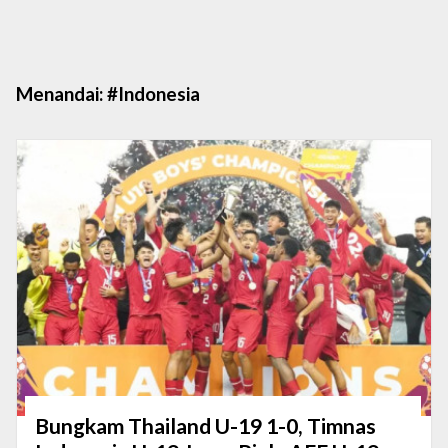
Menandai:
#Indonesia
Bungkam Thailand U-19 1-0, Timnas