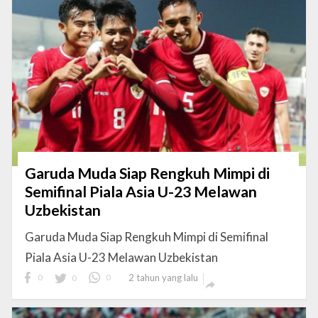
Garuda Muda Siap Rengkuh Mimpi di
Semifinal Piala Asia U-23 Melawan
Uzbekistan
Garuda Muda Siap Rengkuh Mimpi di Semifinal
Piala Asia U-23 Melawan Uzbekistan
0
0
0
2 tahun yang lalu
