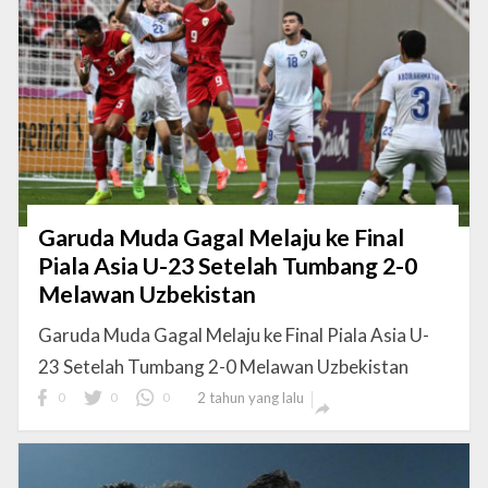
Garuda Muda Gagal Melaju ke Final
Piala Asia U-23 Setelah Tumbang 2-0
Melawan Uzbekistan
Garuda Muda Gagal Melaju ke Final Piala Asia U-
23 Setelah Tumbang 2-0 Melawan Uzbekistan
0
0
0
2 tahun yang lalu
