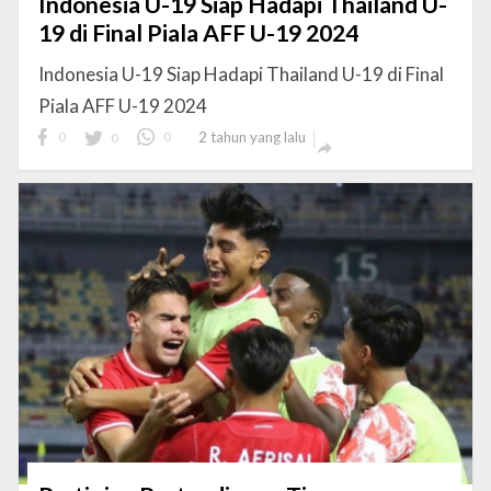
Indonesia U-19 Siap Hadapi Thailand U-
19 di Final Piala AFF U-19 2024
Indonesia U-19 Siap Hadapi Thailand U-19 di Final
Piala AFF U-19 2024
0
0
0
2 tahun yang lalu
