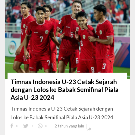
Timnas Indonesia U-23 Cetak Sejarah
dengan Lolos ke Babak Semifinal Piala
Asia U-23 2024
Timnas Indonesia U-23 Cetak Sejarah dengan
Lolos ke Babak Semifinal Piala Asia U-23 2024
0
0
0
2 tahun yang lalu
