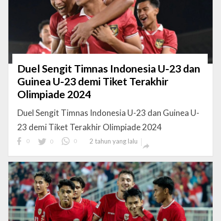
Duel Sengit Timnas Indonesia U-23 dan
Guinea U-23 demi Tiket Terakhir
Olimpiade 2024
Duel Sengit Timnas Indonesia U-23 dan Guinea U-
23 demi Tiket Terakhir Olimpiade 2024
0
0
0
2 tahun yang lalu
