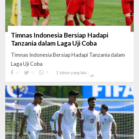
Timnas Indonesia Bersiap Hadapi
Tanzania dalam Laga Uji Coba
Timnas Indonesia Bersiap Hadapi Tanzania dalam
Laga Uji Coba
0
0
0
2 tahun yang lalu
