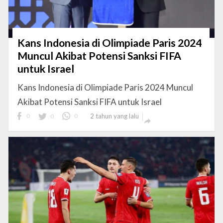
Kans Indonesia di Olimpiade Paris 2024
Muncul Akibat Potensi Sanksi FIFA
untuk Israel
Kans Indonesia di Olimpiade Paris 2024 Muncul
Akibat Potensi Sanksi FIFA untuk Israel
0
0
0
2 tahun yang lalu
