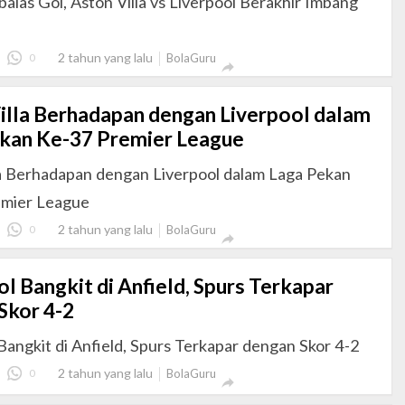
balas Gol, Aston Villa vs Liverpool Berakhir Imbang
2 tahun yang lalu
0
BolaGuru

illa Berhadapan dengan Liverpool dalam
kan Ke-37 Premier League
la Berhadapan dengan Liverpool dalam Laga Pekan
mier League
2 tahun yang lalu
0
BolaGuru

l Bangkit di Anfield, Spurs Terkapar
Skor 4-2
Bangkit di Anfield, Spurs Terkapar dengan Skor 4-2
2 tahun yang lalu
0
BolaGuru
