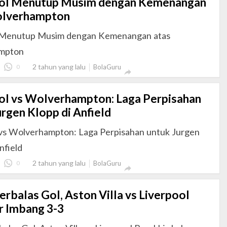
ool Menutup Musim dengan Kemenangan
olverhampton
 Menutup Musim dengan Kemenangan atas
mpton
2 tahun yang lalu
0
BolaGuru

ol vs Wolverhampton: Laga Perpisahan
urgen Klopp di Anfield
 vs Wolverhampton: Laga Perpisahan untuk Jurgen
nfield
2 tahun yang lalu
0
BolaGuru

erbalas Gol, Aston Villa vs Liverpool
r Imbang 3-3