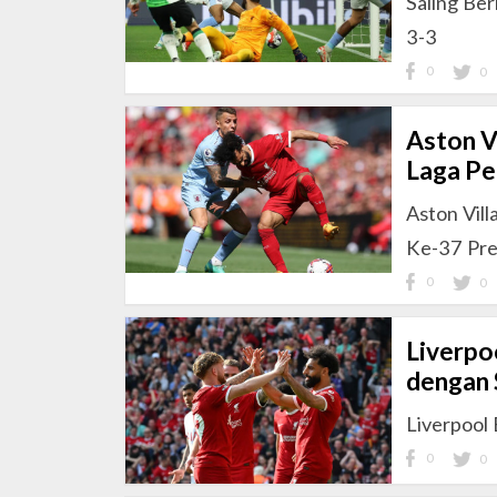
Saling Ber
3-3
0
0
Aston V
Laga Pe
Aston Vil
Ke-37 Pre
0
0
Liverpoo
dengan 
Liverpool 
0
0