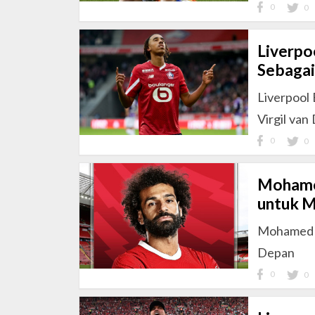
0
0
Liverpo
Sebagai
Liverpool 
Virgil van 
0
0
Mohamed
untuk 
Mohamed S
Depan
0
0