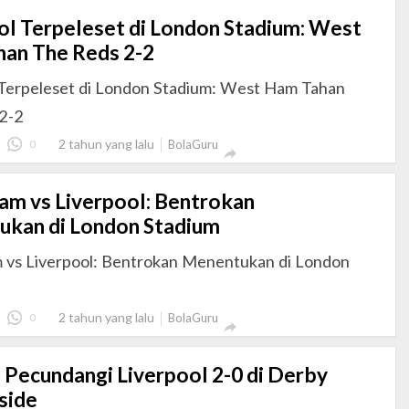
ol Terpeleset di London Stadium: West
an The Reds 2-2
 Terpeleset di London Stadium: West Ham Tahan
2-2
2 tahun yang lalu
0
BolaGuru

m vs Liverpool: Bentrokan
kan di London Stadium
vs Liverpool: Bentrokan Menentukan di London
2 tahun yang lalu
0
BolaGuru

 Pecundangi Liverpool 2-0 di Derby
side